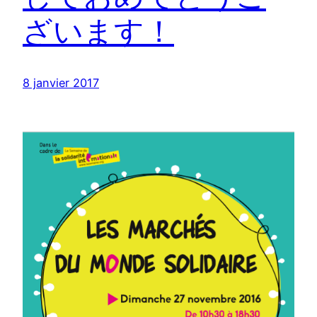
ざいます！
8 janvier 2017