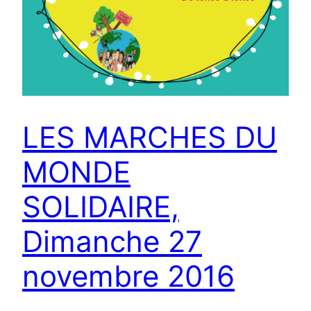
LES MARCHES DU
MONDE
SOLIDAIRE,
Dimanche 27
novembre 2016