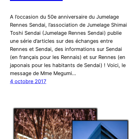
A l’occasion du 50e anniversaire du Jumelage
Rennes Sendai, l’association de Jumelage Shimai
Toshi Sendai (Jumelage Rennes Sendai) publie
une série d’articles sur des échanges entre
Rennes et Sendai, des informations sur Sendai
(en français pour les Rennais) et sur Rennes (en
japonais pour les habitants de Sendai) ! Voici, le
message de Mme Megumi…
4 octobre 2017