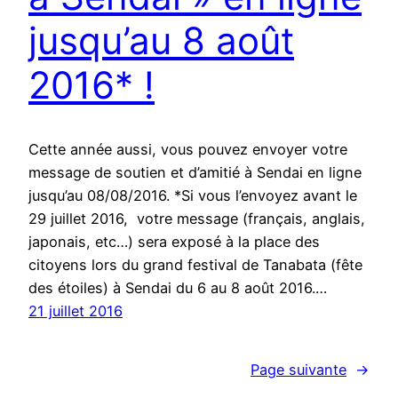
jusqu’au 8 août
2016* !
Cette année aussi, vous pouvez envoyer votre
message de soutien et d’amitié à Sendai en ligne
jusqu’au 08/08/2016. *Si vous l’envoyez avant le
29 juillet 2016, votre message (français, anglais,
japonais, etc…) sera exposé à la place des
citoyens lors du grand festival de Tanabata (fête
des étoiles) à Sendai du 6 au 8 août 2016.…
21 juillet 2016
Page suivante
→