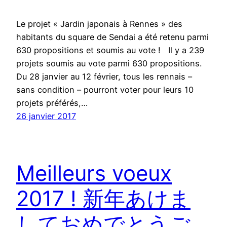
Le projet « Jardin japonais à Rennes » des
habitants du square de Sendai a été retenu parmi
630 propositions et soumis au vote ! Il y a 239
projets soumis au vote parmi 630 propositions.
Du 28 janvier au 12 février, tous les rennais –
sans condition – pourront voter pour leurs 10
projets préférés,…
26 janvier 2017
Meilleurs voeux
2017 ! 新年あけま
しておめでとうご