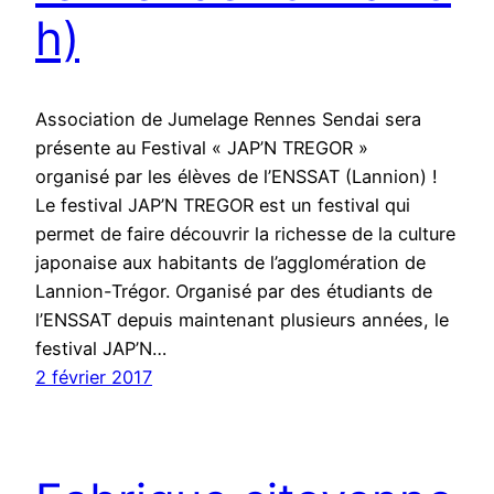
h)
Association de Jumelage Rennes Sendai sera
présente au Festival « JAP’N TREGOR »
organisé par les élèves de l’ENSSAT (Lannion) !
Le festival JAP’N TREGOR est un festival qui
permet de faire découvrir la richesse de la culture
japonaise aux habitants de l’agglomération de
Lannion-Trégor. Organisé par des étudiants de
l’ENSSAT depuis maintenant plusieurs années, le
festival JAP’N…
2 février 2017