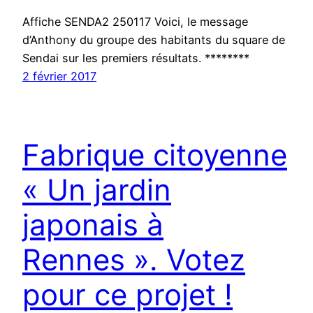
Affiche SENDA2 250117 Voici, le message
d’Anthony du groupe des habitants du square de
Sendai sur les premiers résultats. ********
2 février 2017
Fabrique citoyenne
« Un jardin
japonais à
Rennes ». Votez
pour ce projet !