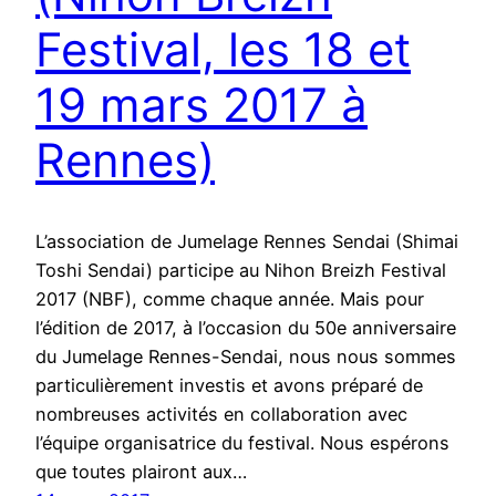
Festival, les 18 et
19 mars 2017 à
Rennes)
L’association de Jumelage Rennes Sendai (Shimai
Toshi Sendai) participe au Nihon Breizh Festival
2017 (NBF), comme chaque année. Mais pour
l’édition de 2017, à l’occasion du 50e anniversaire
du Jumelage Rennes-Sendai, nous nous sommes
particulièrement investis et avons préparé de
nombreuses activités en collaboration avec
l’équipe organisatrice du festival. Nous espérons
que toutes plairont aux…