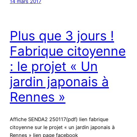
14 mars 2017
Plus que 3 jours !
Fabrique citoyenne
: le projet « Un
jardin japonais à
Rennes »
Affiche SENDA2 250117(pdf) lien fabrique
citoyenne sur le projet « un jardin japonais à
Rennes » lien page facebook