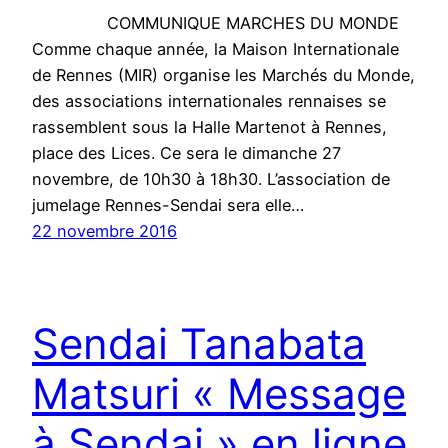
COMMUNIQUE MARCHES DU MONDE
Comme chaque année, la Maison Internationale
de Rennes (MIR) organise les Marchés du Monde,
des associations internationales rennaises se
rassemblent sous la Halle Martenot à Rennes,
place des Lices. Ce sera le dimanche 27
novembre, de 10h30 à 18h30. L’association de
jumelage Rennes-Sendai sera elle…
22 novembre 2016
Sendai Tanabata
Matsuri « Message
à Sendai » en ligne