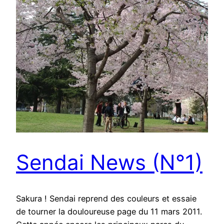
Sendai News (N°1)
Sakura ! Sendai reprend des couleurs et essaie
de tourner la douloureuse page du 11 mars 2011.