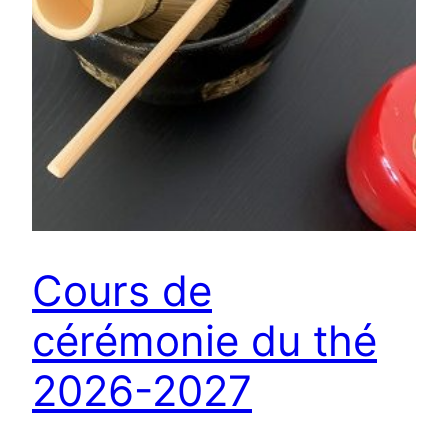
Cours de
cérémonie du thé
2026-2027