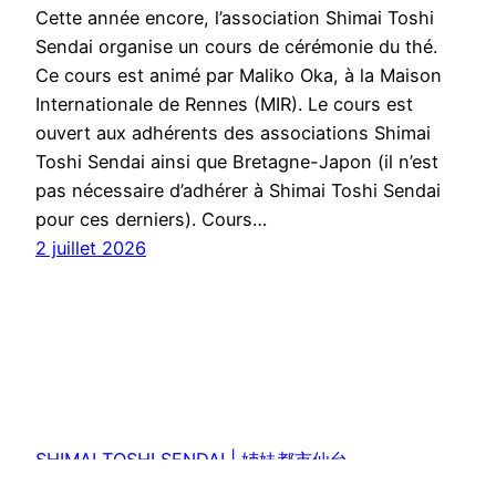
Cette année encore, l’association Shimai Toshi
Sendai organise un cours de cérémonie du thé.
Ce cours est animé par Maliko Oka, à la Maison
Internationale de Rennes (MIR). Le cours est
ouvert aux adhérents des associations Shimai
Toshi Sendai ainsi que Bretagne-Japon (il n’est
pas nécessaire d’adhérer à Shimai Toshi Sendai
pour ces derniers). Cours…
2 juillet 2026
SHIMAI TOSHI SENDAI | 姉妹都市仙台