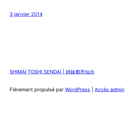
3 janvier 2014
SHIMAI TOSHI SENDAI | 姉妹都市仙台
Fièrement propulsé par
WordPress
|
Accès admin