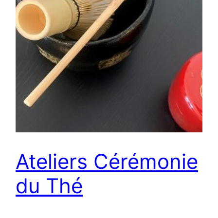
Ateliers Cérémonie
du Thé