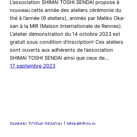
L’association SHIMAI TOSHI SENDAI propose à
nouveau cette année des ateliers cérémonie du
thé à l’année (9 ateliers), animés par Maliko Oka-
san à la MIR (Maison Internationale de Rennes).
L’atelier démonstration du 14 octobre 2023 est
gratuit sous condition d’inscription! Ces ateliers
sont ouverts aux adhérents de l’association
SHIMAI TOSHI SENDAI ainsi que ceux de…
17 septembre 2023
SHIMAI TOSHI SENDAI | 姉妹都市仙台