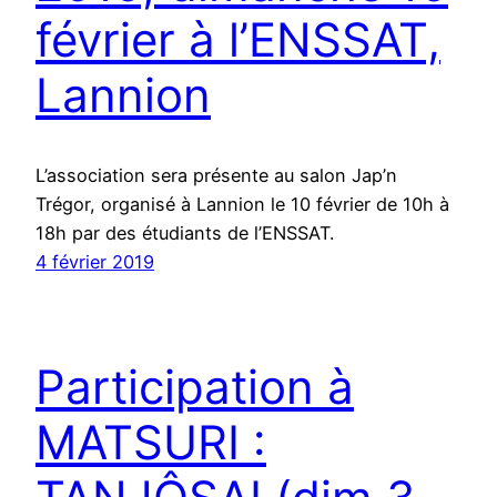
février à l’ENSSAT,
Lannion
L’association sera présente au salon Jap’n
Trégor, organisé à Lannion le 10 février de 10h à
18h par des étudiants de l’ENSSAT.
4 février 2019
Participation à
MATSURI :