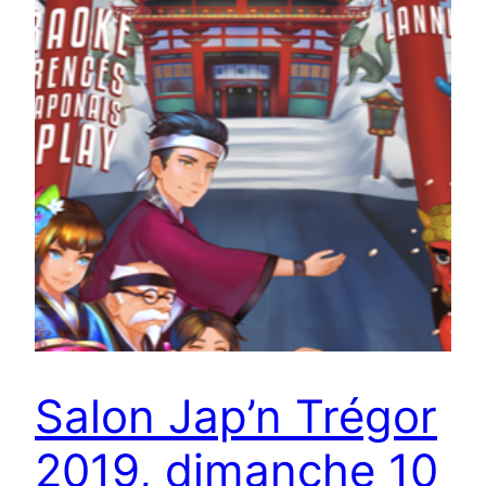
Salon Jap’n Trégor
2019, dimanche 10