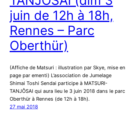
TANJÔSAI (dim 3
juin de 12h à 18h,
Rennes – Parc
Oberthür)
(Affiche de Matsuri : illustration par Skye, mise en
page par ementi) L’association de Jumelage
Shimai Toshi Sendai participe à MATSURI-
TANJÔSAI qui aura lieu le 3 juin 2018 dans le parc
Oberthür à Rennes (de 12h à 18h).
27 mai 2018