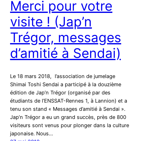
Merci pour votre
visite ! (Jap’n
Trégor, messages
d’amitié à Sendai)
Le 18 mars 2018, l’association de jumelage
Shimai Toshi Sendai a participé à la douzième
édition de Jap’n Trégor (organisé par des
étudiants de l’ENSSAT-Rennes 1, à Lannion) et a
tenu son stand « Messages d’amitié à Sendai ».
Jap’n Trégor a eu un grand succès, près de 800
visiteurs sont venus pour plonger dans la culture
japonaise. Nous…