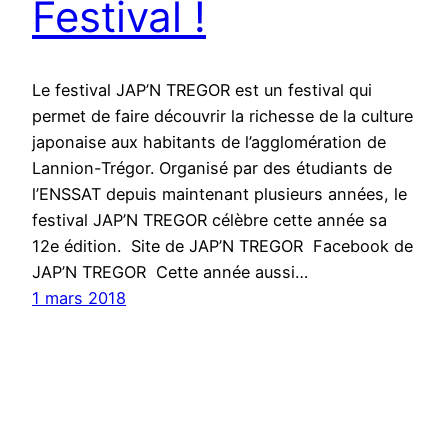
Festival !
Le festival JAP’N TREGOR est un festival qui
permet de faire découvrir la richesse de la culture
japonaise aux habitants de l’agglomération de
Lannion-Trégor. Organisé par des étudiants de
l’ENSSAT depuis maintenant plusieurs années, le
festival JAP’N TREGOR célèbre cette année sa
12e édition. Site de JAP’N TREGOR Facebook de
JAP’N TREGOR Cette année aussi…
1 mars 2018