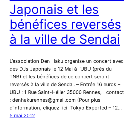
Japonais et les
bénéfices reversés
à la ville de Sendai
L’association Den Haku organise un concert avec
des DJs Japonais le 12 Mai à l’UBU (près du
TNB) et les bénéfices de ce concert seront
reversés à la ville de Sendai. – Entrée 16 euros –
UBU : 1 Rue Saint-Hélier 35000 Rennes, contact
: denhakurennes@gmail.com (Pour plus
d’information, cliquez ici Tokyo Exported – 12…
5 mai 2012