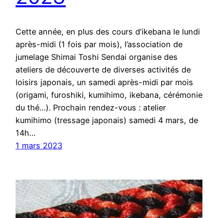
Cette année, en plus des cours d’ikebana le lundi
après-midi (1 fois par mois), l’association de
jumelage Shimai Toshi Sendai organise des
ateliers de découverte de diverses activités de
loisirs japonais, un samedi après-midi par mois
(origami, furoshiki, kumihimo, ikebana, cérémonie
du thé…). Prochain rendez-vous : atelier
kumihimo (tressage japonais) samedi 4 mars, de
14h…
1 mars 2023