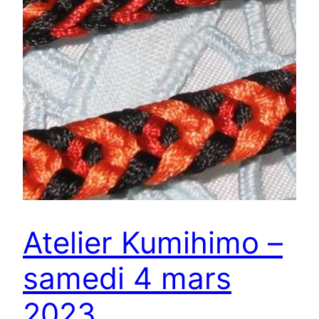
Atelier Kumihimo –
samedi 4 mars
2023