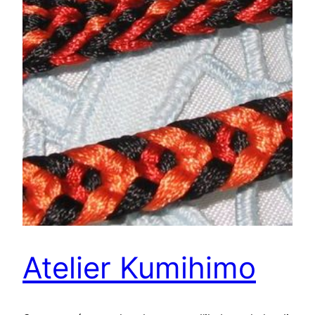
Atelier Kumihimo