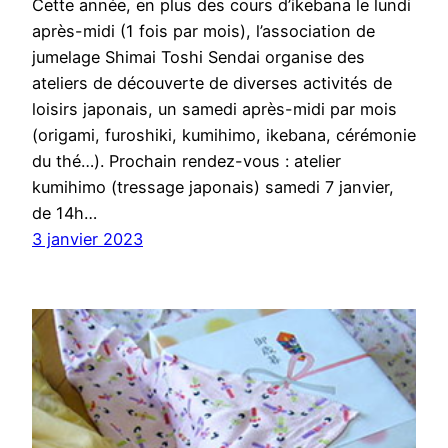
Cette année, en plus des cours d’ikebana le lundi
après-midi (1 fois par mois), l’association de
jumelage Shimai Toshi Sendai organise des
ateliers de découverte de diverses activités de
loisirs japonais, un samedi après-midi par mois
(origami, furoshiki, kumihimo, ikebana, cérémonie
du thé…). Prochain rendez-vous : atelier
kumihimo (tressage japonais) samedi 7 janvier,
de 14h…
3 janvier 2023