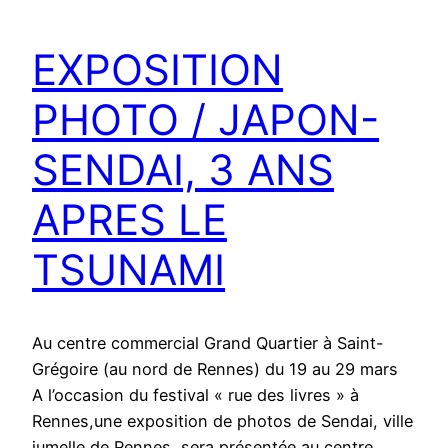
EXPOSITION
PHOTO / JAPON-
SENDAI, 3 ANS
APRES LE
TSUNAMI
Au centre commercial Grand Quartier à Saint-
Grégoire (au nord de Rennes) du 19 au 29 mars
A l’occasion du festival « rue des livres » à
Rennes,une exposition de photos de Sendai, ville
jumelle de Rennes, sera présentée au centre