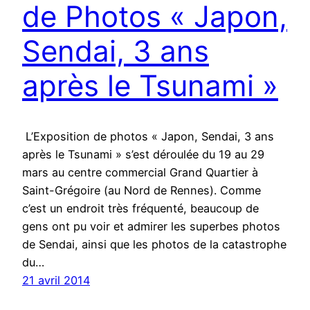
de Photos « Japon,
Sendai, 3 ans
après le Tsunami »
L’Exposition de photos « Japon, Sendai, 3 ans
après le Tsunami » s’est déroulée du 19 au 29
mars au centre commercial Grand Quartier à
Saint-Grégoire (au Nord de Rennes). Comme
c’est un endroit très fréquenté, beaucoup de
gens ont pu voir et admirer les superbes photos
de Sendai, ainsi que les photos de la catastrophe
du…
21 avril 2014