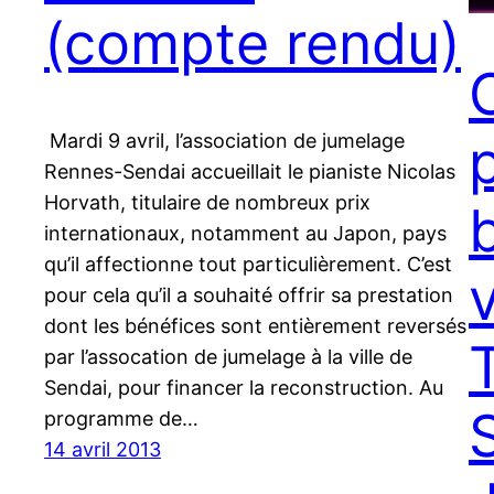
(compte rendu)
Mardi 9 avril, l’association de jumelage
Rennes-Sendai accueillait le pianiste Nicolas
Horvath, titulaire de nombreux prix
internationaux, notamment au Japon, pays
qu’il affectionne tout particulièrement. C’est
pour cela qu’il a souhaité offrir sa prestation
dont les bénéfices sont entièrement reversés
par l’assocation de jumelage à la ville de
Sendai, pour financer la reconstruction. Au
programme de…
14 avril 2013