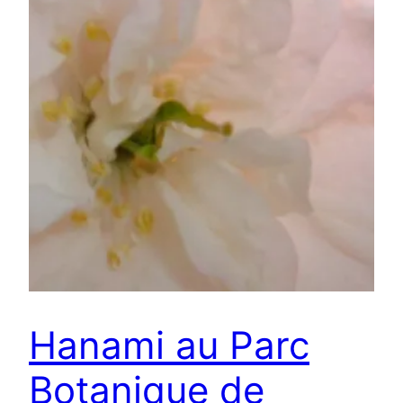
Hanami au Parc
Botanique de