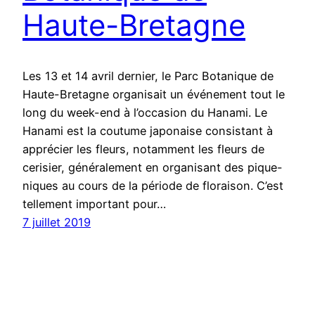
Haute-Bretagne
Les 13 et 14 avril dernier, le Parc Botanique de
Haute-Bretagne organisait un événement tout le
long du week-end à l’occasion du Hanami. Le
Hanami est la coutume japonaise consistant à
apprécier les fleurs, notamment les fleurs de
cerisier, généralement en organisant des pique-
niques au cours de la période de floraison. C’est
tellement important pour…
7 juillet 2019