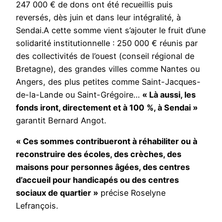
247 000 € de dons ont été recueillis puis
reversés, dès juin et dans leur intégralité, à
Sendai.A cette somme vient s’ajouter le fruit d’une
solidarité institutionnelle : 250 000 € réunis par
des collectivités de l’ouest (conseil régional de
Bretagne), des grandes villes comme Nantes ou
Angers, des plus petites comme Saint-Jacques-
de-la-Lande ou Saint-Grégoire…
« Là aussi, les
fonds iront, directement et à 100
%, à Sendai »
garantit Bernard Angot.
« Ces sommes contribueront à réhabiliter ou à
reconstruire des écoles, des crèches, des
maisons pour personnes âgées, des centres
d’accueil pour handicapés ou des centres
sociaux de quartier »
précise Roselyne
Lefrançois.