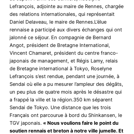
Lefrançois, adjointe au maire de Rennes, chargée
des relations internationales, qui représentait
Daniel Delaveau, le maire de Rennes.L’élue
rennaise a participé aux divers échanges qui ont
jalonné ce séjour. En compagnie de Bernard
Angot, président de Bretagne International,
Vincent Chamaret, président du centre franco-
japonais de management, et Régis Lamy, relais
de Bretagne international à Tokyo, Roselyne
Lefrançois s’est rendue, pendant une journée, à
Sendai où elle a pu mesurer l’ampleur des dégâts,
un peu plus de quatre mois après le désastre qui
a frappé la ville et la région.350 km séparent
Sendai de Tokyo. Une distance que les trois
Français ont parcourue à bord du Shinkansen, le
TGV japonais.
« Nous voulions faire le point du
soutien rennais et breton à notre ville jumelle. Et