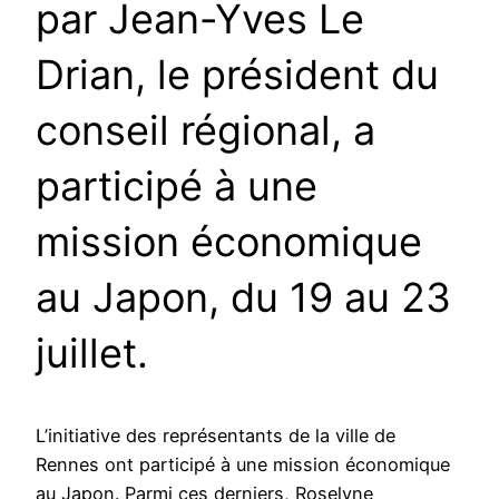
par Jean-Yves Le
Drian, le président du
conseil régional, a
participé à une
mission économique
au Japon, du 19 au 23
juillet.
L’initiative des représentants de la ville de
Rennes ont participé à une mission économique
au Japon. Parmi ces derniers, Roselyne