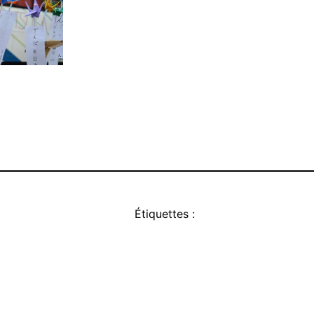
Étiquettes :