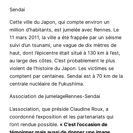
Sendai
Cette ville du Japon, qui compte environ un
million d’habitants, est jumelée avec Rennes. Le
11 mars 2011, la ville a été frappée par un séisme
suivi d’un tsunami, une vague de dix mètres de
haut, dont l’épicentre était situé à 130 km à l’est,
au large des côtes. C’est probablement le plus
violent de l’histoire du Japon. Les victimes se
comptent par centaines. Sendai est à 70 km de la
centrale nucléaire de Fukushima.
Association de jumelageRennes-Sendai
L’association, que préside Claudine Roux, a
coordonné l’exposition et les partenariats qui
l’ont rendue possible.
« C’est l’occasion de
témoigner mais aussi de donner une image