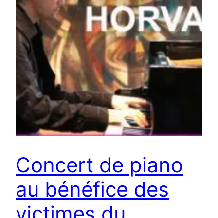
Concert de piano
au bénéfice des
victimes du