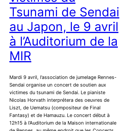
Tsunami de Sendai
au Japon, le 9 avril
à l’Auditorium de la
MIR
Mardi 9 avril, l’association de jumelage Rennes-
Sendai organise un concert de soutien aux
victimes du tsunami de Sendai. Le pianiste
Nicolas Horvath interprétera des oeuvres de
Liszt, de Uematsu (compositeur de Final
Fantasy) et de Hamauzu. Le concert début à
12h15 à l’Auditorium de la Maison internationale
de Rennes, au même endroit que les Concerts…