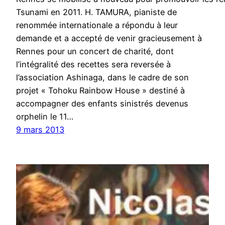
Tsunami en 2011. H. TAMURA, pianiste de
renommée internationale a répondu à leur
demande et a accepté de venir gracieusement à
Rennes pour un concert de charité, dont
l’intégralité des recettes sera reversée à
l’association Ashinaga, dans le cadre de son
projet « Tohoku Rainbow House » destiné à
accompagner des enfants sinistrés devenus
orphelin le 11…
9 mars 2013