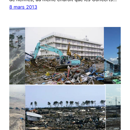
8 mars 2013