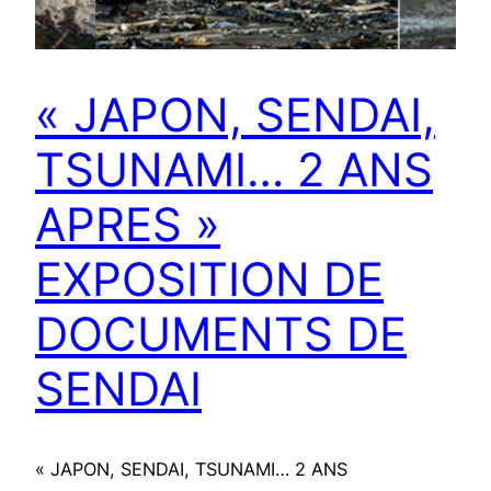
« JAPON, SENDAI,
TSUNAMI… 2 ANS
APRES »
EXPOSITION DE
DOCUMENTS DE
SENDAI
« JAPON, SENDAI, TSUNAMI… 2 ANS