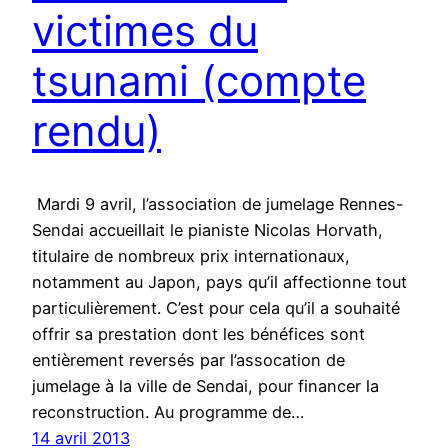
victimes du
tsunami (compte
rendu)
Mardi 9 avril, l’association de jumelage Rennes-
Sendai accueillait le pianiste Nicolas Horvath,
titulaire de nombreux prix internationaux,
notamment au Japon, pays qu’il affectionne tout
particulièrement. C’est pour cela qu’il a souhaité
offrir sa prestation dont les bénéfices sont
entièrement reversés par l’assocation de
jumelage à la ville de Sendai, pour financer la
reconstruction. Au programme de…
14 avril 2013