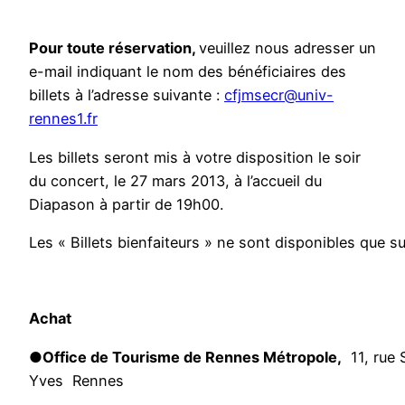
Pour toute réservation,
veuillez nous adresser un
e-mail indiquant le nom des bénéficiaires des
billets à l’adresse suivante :
cfjmsecr@univ-
rennes1.fr
Les billets seront mis à votre disposition le soir
du concert, le 27 mars 2013, à l’accueil du
Diapason à partir de 19h00.
Les « Billets bienfaiteurs » ne sont disponibles que su
Achat
●
Office de Tourisme de Rennes Métropole,
11, rue 
Yves Rennes