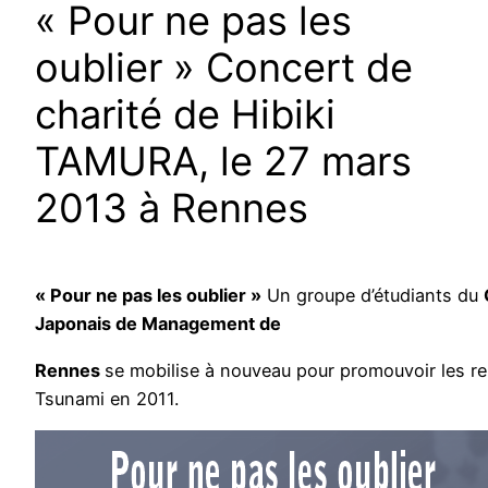
« Pour ne pas les
oublier » Concert de
charité de Hibiki
TAMURA, le 27 mars
2013 à Rennes
« Pour ne pas les oublier »
Un groupe d’étudiants du
Japonais de Management de
Rennes
se mobilise à nouveau pour promouvoir les re
Tsunami en 2011.