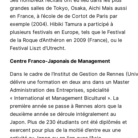
grandes salles de Tokyo, Osaka, Aichi Mais aussi
en France, à l’école de de Cortot de Paris par
exemple (2004). Hibiki Tamura a participé à
plusieurs festivals en Europe, tels que le Festival
de la Roque d’Anthéron en 2009 (France), ou le
Festival Liszt d’Utrecht.
Centre Franco-Japonais de Management
Dans le cadre de l’Institut de Gestion de Rennes (Univ
délivre une formation en deux ans dans un Master
Administration des Entreprises, spécialité
« International et Management Biculturel ». La
première année se passe à Rennes alors que la
deuxième année se déroule intégralement au
Japon. Plus de 230 étudiants ont été diplômés et
exercent pour plus de la moitié d’entre eux une