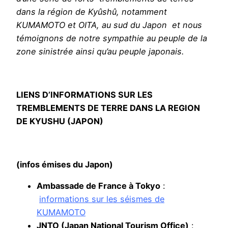
dans la région de Kyûshû, notamment
KUMAMOTO et OITA, au sud du Japon et nous
témoignons de notre sympathie au peuple de la
zone sinistrée ainsi qu’au peuple japonais.
LIENS D’INFORMATIONS SUR LES
TREMBLEMENTS DE TERRE DANS LA REGION
DE KYUSHU (JAPON)
(infos émises du Japon)
Ambassade de France à Tokyo
:
informations sur les séismes de
KUMAMOTO
JNTO (Japan National Tourism Office)
: