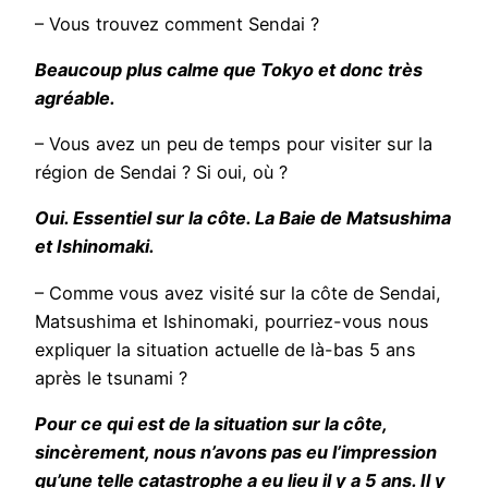
– Vous trouvez comment Sendai ?
Beaucoup plus calme que Tokyo et donc très
agréable.
– Vous avez un peu de temps pour visiter sur la
région de Sendai ? Si oui, où ?
Oui. Essentiel sur la côte. La Baie de Matsushima
et Ishinomaki.
– Comme vous avez visité sur la côte de Sendai,
Matsushima et Ishinomaki, pourriez-vous nous
expliquer la situation actuelle de là-bas 5 ans
après le tsunami ?
Pour ce qui est de la situation sur la côte,
sincèrement, nous n’avons pas eu l’impression
qu’une telle catastrophe a eu lieu il y a 5 ans. Il y