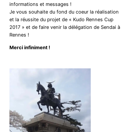
informations et messages !
Je vous souhaite du fond du coeur la réalisation
et la réussite du projet de « Kudo Rennes Cup
2017 » et de faire venir la délégation de Sendai à
Rennes !
Merci infiniment !