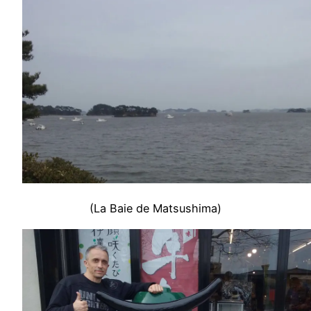
(La Baie de Matsushima)