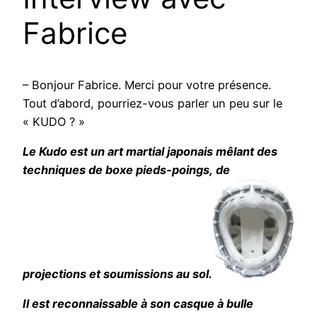
Fabrice
– Bonjour Fabrice. Merci pour votre présence.
Tout d’abord, pourriez-vous parler un peu sur le
« KUDO ? »
Le Kudo est un art martial japonais mêlant des
techniques de boxe pieds-poings,
de
projections et soumissions au sol.
Il est reconnaissable à son casque à bulle