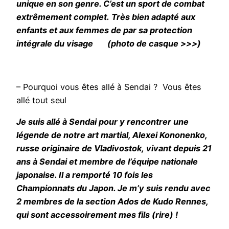
unique en son genre. C’est un sport de combat
extrêmement complet.
Très bien adapté aux
enfants et aux femmes de par sa protection
intégrale du visage (photo de casque >>>)
– Pourquoi vous êtes allé à Sendai ? Vous êtes
allé tout seul
Je suis allé à Sendai pour y rencontrer une
légende de notre art martial, Alexei Kononenko,
russe originaire de Vladivostok, vivant depuis 21
ans à Sendai et membre de l’équipe nationale
japonaise. Il a remporté 10 fois les
Championnats du Japon. Je m’y suis rendu avec
2 membres de la section Ados de Kudo Rennes,
qui sont accessoirement mes fils (rire) !