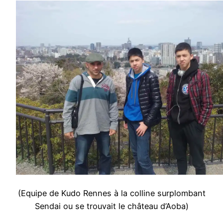
(Equipe de Kudo Rennes à la colline surplombant
Sendai ou se trouvait le château d’Aoba)