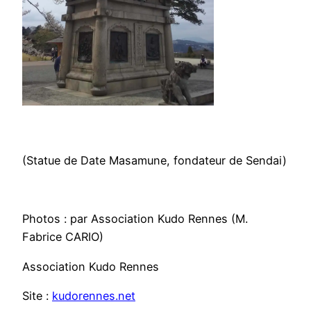
(Statue de Date Masamune, fondateur de Sendai)
Photos : par Association Kudo Rennes (M.
Fabrice CARIO)
Association Kudo Rennes
Site :
kudorennes.net