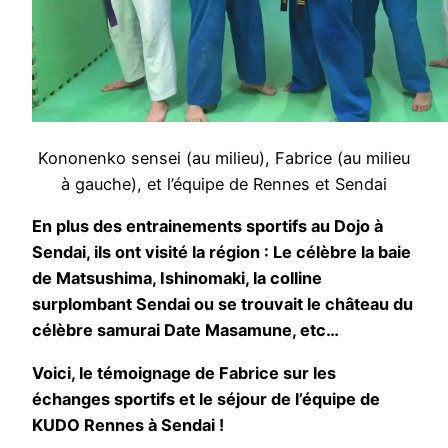
Kononenko sensei (au milieu), Fabrice (au milieu
à gauche), et l’équipe de Rennes et Sendai
En plus des entrainements sportifs au Dojo à
Sendai, ils ont visité la région : Le célèbre la baie
de Matsushima, Ishinomaki, la colline
surplombant Sendai ou se trouvait le château du
célèbre samurai Date Masamune, etc…
Voici, le témoignage de Fabrice sur les
échanges sportifs et le séjour de l’équipe de
KUDO Rennes à Sendai !