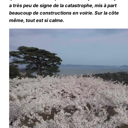
a très peu de signe de la catastrophe, mis à part
beaucoup de constructions en voirie. Sur la côte
même, tout est si calme.