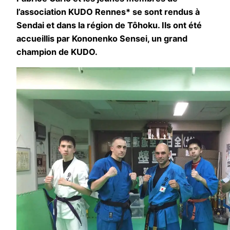
l’association KUDO Rennes* se sont rendus à
Sendai et dans la région de Tôhoku. Ils ont été
accueillis par Kononenko Sensei, un grand
champion de KUDO.