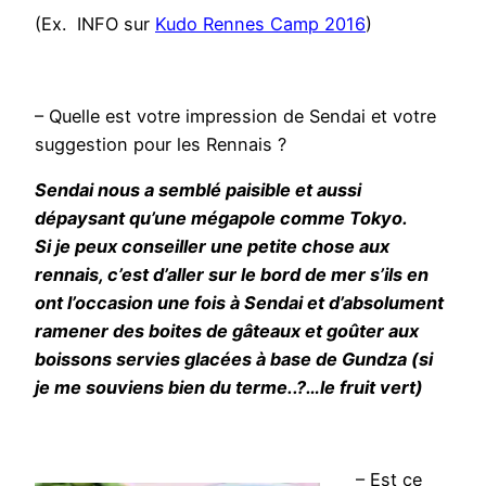
(Ex. INFO sur
Kudo Rennes Camp 2016
)
– Quelle est votre impression de Sendai et votre
suggestion pour les Rennais ?
Sendai nous a semblé paisible et aussi
dépaysant qu’une mégapole comme Tokyo.
Si je peux conseiller une petite chose aux
rennais, c’est d’aller sur le bord de mer s’ils en
ont l’occasion une fois à Sendai et d’absolument
ramener des boites de gâteaux et goûter aux
boissons servies glacées à base de Gundza (si
je me souviens bien du terme..?…le fruit vert)
– Est ce