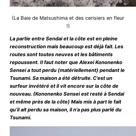
(La Baie de Matsushima et des cerisiers en fleur
!)
La partie entre Sendai et la côte est en pleine
reconstruction mais beaucoup est déjà fait. Les
routes sont toutes neuves et les bâtiments
repoussent. Il faut noter que Alexei Kononenko
Sensei a tout perdu (matériellement) pendant le
Tsunami. Sa maison a été détruite. C’est un
surfeur invétéré et il vit encore sur la côte de
nouveau. (Kononenko Sensei est resté à Sendai
et même près de la côte) Mais mis à part le fait
qu’il ait perdu sa maison, il n’a pas plus parlé du
Tsunami.