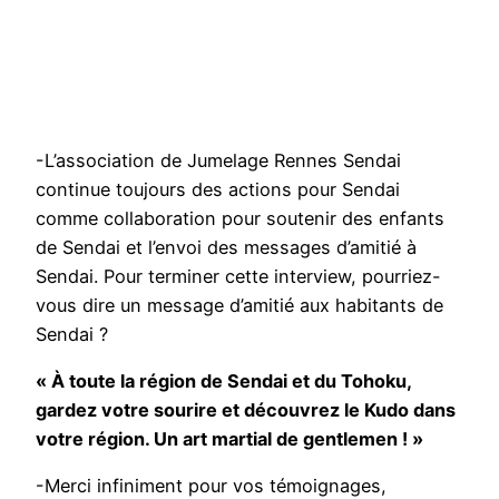
-L’association de Jumelage Rennes Sendai
continue toujours des actions pour Sendai
comme collaboration pour soutenir des enfants
de Sendai et l’envoi des messages d’amitié à
Sendai. Pour terminer cette interview, pourriez-
vous dire un message d’amitié aux habitants de
Sendai ?
« À toute la région de Sendai et du Tohoku,
gardez votre sourire et découvrez le Kudo dans
votre région. Un art martial de gentlemen ! »
-Merci infiniment pour vos témoignages,