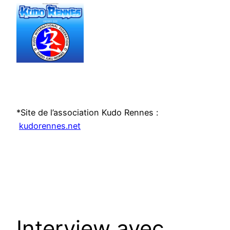
*Site de l’association Kudo Rennes :
kudorennes.net
Interview avec