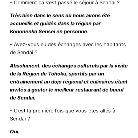
– Comment ça s’est passé le séjour à Sendai ?
Très bien dans le sens où nous avons été
accueillis et guidés dans la région par
Kononenko Sensei en personne.
– Avez-vous eu des échanges avec les habitants
de Sendai ?
Absolument, des échanges culturels par la visite
de la Région de Tohoku, sportifs par un
entrainement au dojo régional et culinaires étant
invités à gouter le meilleur restaurant de boeuf
de Sendai.
– C’est la première fois que vous êtes allés à
Sendai ?
Oui.