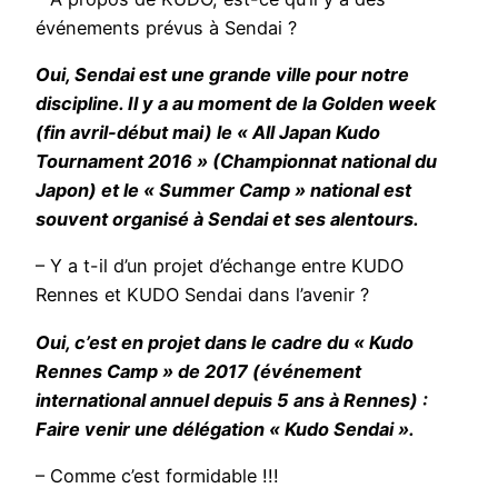
événements prévus à Sendai ?
Oui, Sendai est une grande ville pour notre
discipline. Il y a au moment de la Golden week
(fin avril-début mai) le « All Japan Kudo
Tournament 2016 » (Championnat national du
Japon) et le « Summer Camp » national est
souvent organisé à Sendai et ses alentours.
– Y a t-il d’un projet d’échange entre KUDO
Rennes et KUDO Sendai dans l’avenir ?
Oui, c’est en projet dans le cadre du « Kudo
Rennes Camp » de 2017 (événement
international annuel depuis 5 ans à Rennes) :
Faire venir une délégation « Kudo Sendai ».
– Comme c’est formidable !!!