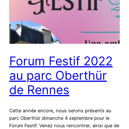
Forum Festif 2022
au parc Oberthür
de Rennes
Cette année encore, nous serons présents au
parc Oberthür dimanche 4 septembre pour le
Forum Festif. Venez nous rencontrer, ainsi que de