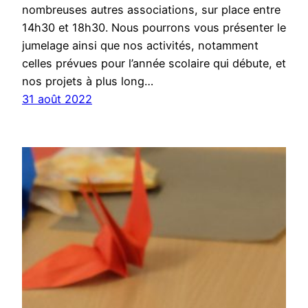
nombreuses autres associations, sur place entre
14h30 et 18h30. Nous pourrons vous présenter le
jumelage ainsi que nos activités, notamment
celles prévues pour l’année scolaire qui débute, et
nos projets à plus long…
31 août 2022