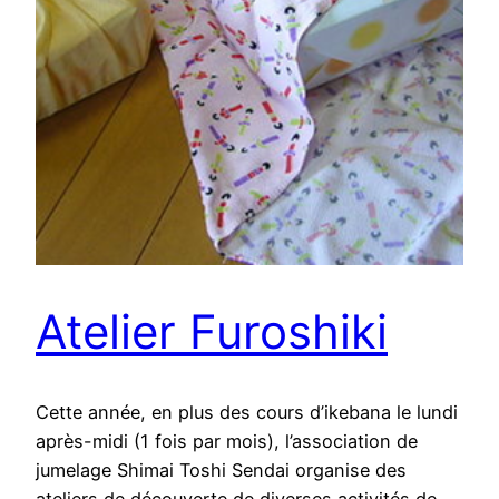
Atelier Furoshiki
Cette année, en plus des cours d’ikebana le lundi
après-midi (1 fois par mois), l’association de
jumelage Shimai Toshi Sendai organise des