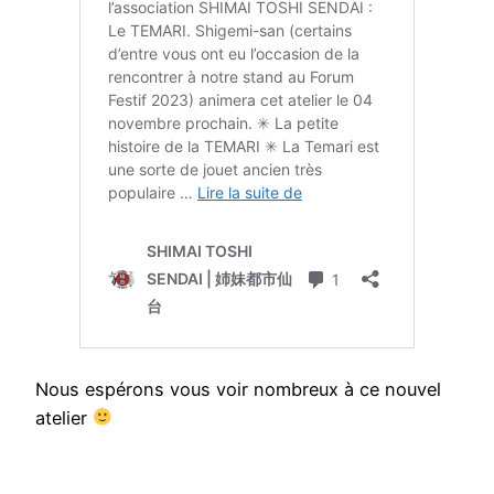
Nous espérons vous voir nombreux à ce nouvel
atelier