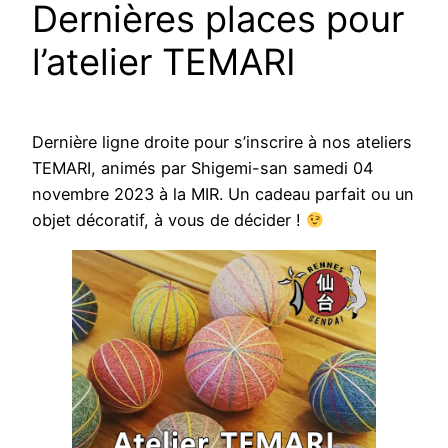
Dernières places pour
l’atelier TEMARI
Dernière ligne droite pour s’inscrire à nos ateliers
TEMARI, animés par Shigemi-san samedi 04
novembre 2023 à la MIR. Un cadeau parfait ou un
objet décoratif, à vous de décider !