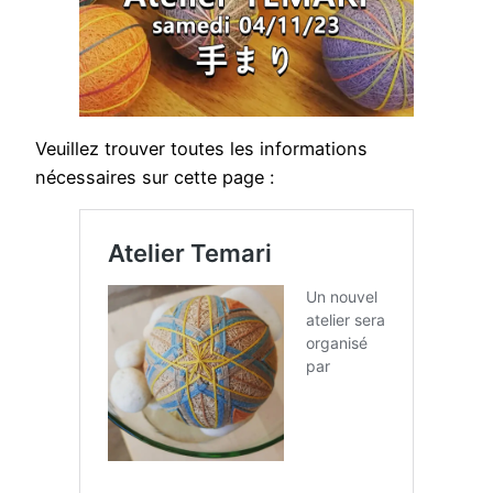
Veuillez trouver toutes les informations
nécessaires sur cette page :