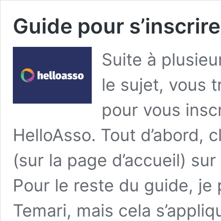
Guide pour s’inscrire
Suite à plusieu
le sujet, vous
pour vous inscr
HelloAsso. Tout d’abord, c
(sur la page d’accueil) sur 
Pour le reste du guide, je 
Temari, mais cela s’appliq