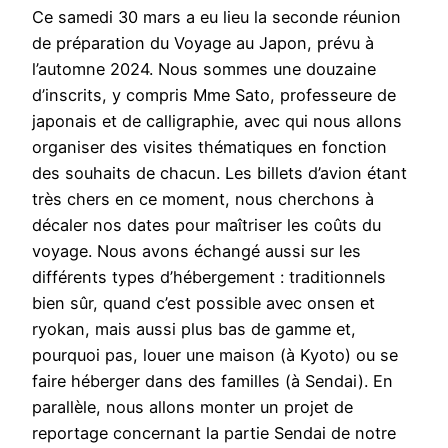
Ce samedi 30 mars a eu lieu la seconde réunion
de préparation du Voyage au Japon, prévu à
l’automne 2024. Nous sommes une douzaine
d’inscrits, y compris Mme Sato, professeure de
japonais et de calligraphie, avec qui nous allons
organiser des visites thématiques en fonction
des souhaits de chacun. Les billets d’avion étant
très chers en ce moment, nous cherchons à
décaler nos dates pour maîtriser les coûts du
voyage. Nous avons échangé aussi sur les
différents types d’hébergement : traditionnels
bien sûr, quand c’est possible avec onsen et
ryokan, mais aussi plus bas de gamme et,
pourquoi pas, louer une maison (à Kyoto) ou se
faire héberger dans des familles (à Sendai). En
parallèle, nous allons monter un projet de
reportage concernant la partie Sendai de notre