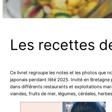
Les recettes 
Ce livret regroupe les notes et les photos que 
japonais pendant l’été 2025. Invité en Bretagne 
dans différents restaurants et exploitations mara
viandes, fruits de mer, légumes, céréales, herbes