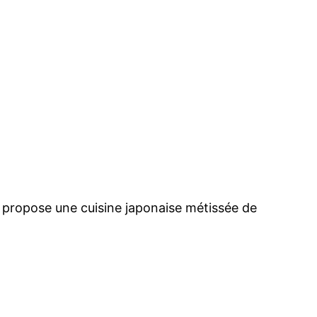
propose une cuisine japonaise métissée de