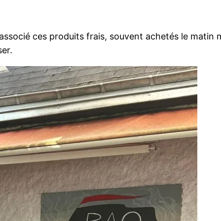
 associé ces produits frais, souvent achetés le matin
ser.