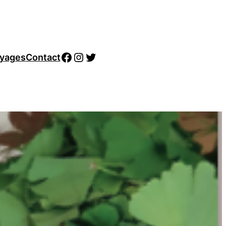
Facebook
Instagram
Twitter
yages
Contact