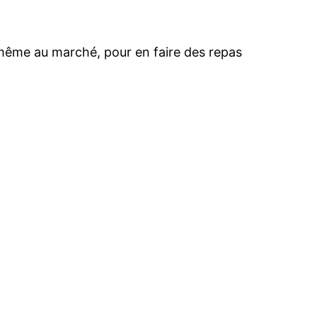
 même au marché, pour en faire des repas