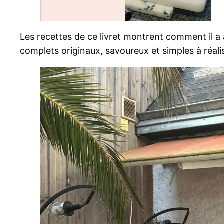
Les recettes de ce livret montrent comment il a
complets originaux, savoureux et simples à réali