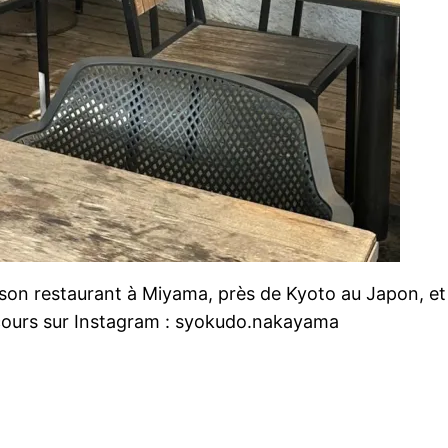
on restaurant à Miyama, près de Kyoto au Japon, et 
cours sur Instagram : syokudo.nakayama