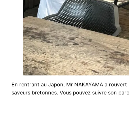
En rentrant au Japon, Mr NAKAYAMA a rouvert s
saveurs bretonnes. Vous pouvez suivre son par