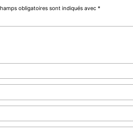
champs obligatoires sont indiqués avec
*