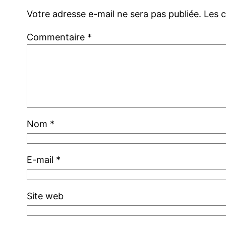
Votre adresse e-mail ne sera pas publiée.
Les 
Commentaire
*
Nom
*
E-mail
*
Site web