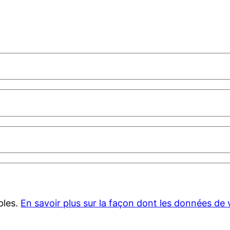
ables.
En savoir plus sur la façon dont les données de