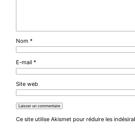
Nom
*
E-mail
*
Site web
Ce site utilise Akismet pour réduire les indésir