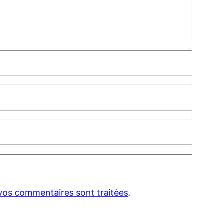
 vos commentaires sont traitées
.