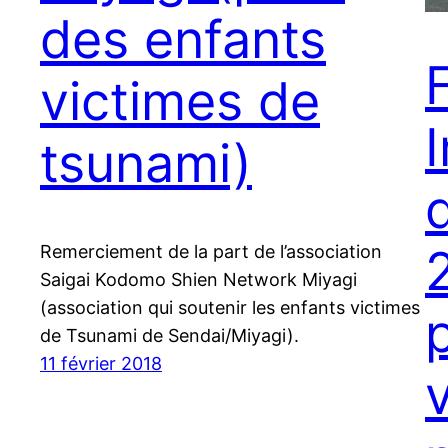
des enfants
victimes de
tsunami)
Remerciement de la part de l’association
Saigai Kodomo Shien Network Miyagi
(association qui soutenir les enfants victimes
de Tsunami de Sendai/Miyagi).
11 février 2018
v