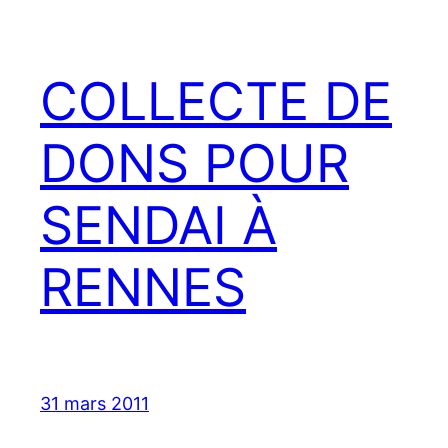
COLLECTE DE
DONS POUR
SENDAI À
RENNES
31 mars 2011