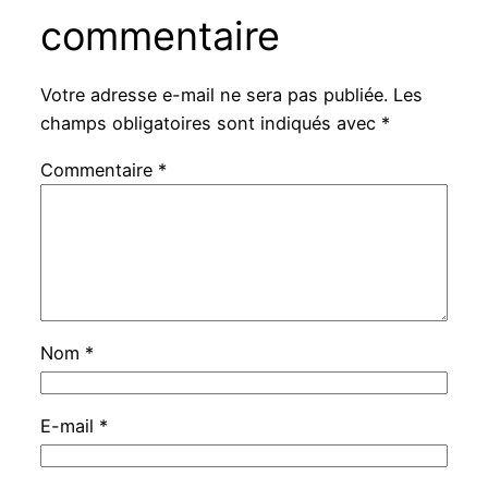
commentaire
Votre adresse e-mail ne sera pas publiée.
Les
champs obligatoires sont indiqués avec
*
Commentaire
*
Nom
*
E-mail
*