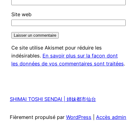
Site web
Ce site utilise Akismet pour réduire les
indésirables.
En savoir plus sur la façon dont
les données de vos commentaires sont traitées
.
SHIMAI TOSHI SENDAI | 姉妹都市仙台
Fièrement propulsé par
WordPress
|
Accès admin