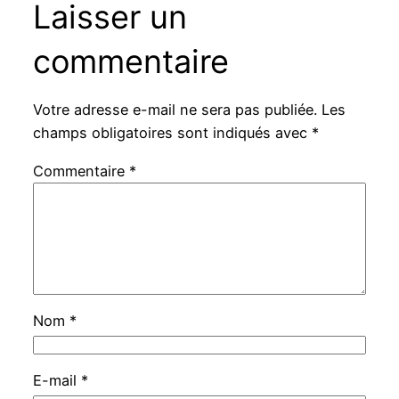
Laisser un
commentaire
Votre adresse e-mail ne sera pas publiée.
Les
champs obligatoires sont indiqués avec
*
Commentaire
*
Nom
*
E-mail
*