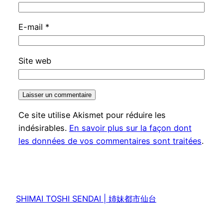
E-mail
*
Site web
Ce site utilise Akismet pour réduire les
indésirables.
En savoir plus sur la façon dont
les données de vos commentaires sont traitées
.
SHIMAI TOSHI SENDAI | 姉妹都市仙台