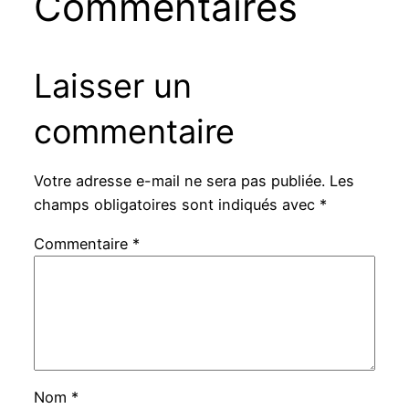
Commentaires
Laisser un
commentaire
Votre adresse e-mail ne sera pas publiée.
Les
champs obligatoires sont indiqués avec
*
Commentaire
*
Nom
*