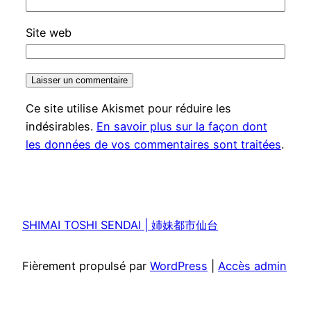
Site web
Ce site utilise Akismet pour réduire les
indésirables.
En savoir plus sur la façon dont
les données de vos commentaires sont traitées
.
SHIMAI TOSHI SENDAI | 姉妹都市仙台
Fièrement propulsé par
WordPress
|
Accès admin