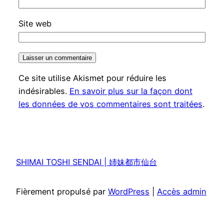
Site web
Ce site utilise Akismet pour réduire les
indésirables.
En savoir plus sur la façon dont
les données de vos commentaires sont traitées
.
SHIMAI TOSHI SENDAI | 姉妹都市仙台
Fièrement propulsé par
WordPress
|
Accès admin