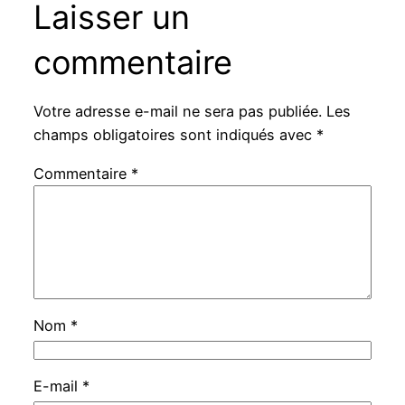
Laisser un
commentaire
Votre adresse e-mail ne sera pas publiée.
Les
champs obligatoires sont indiqués avec
*
Commentaire
*
Nom
*
E-mail
*