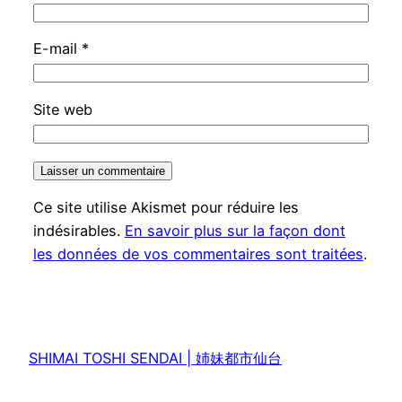
E-mail
*
Site web
Ce site utilise Akismet pour réduire les
indésirables.
En savoir plus sur la façon dont
les données de vos commentaires sont traitées
.
SHIMAI TOSHI SENDAI | 姉妹都市仙台