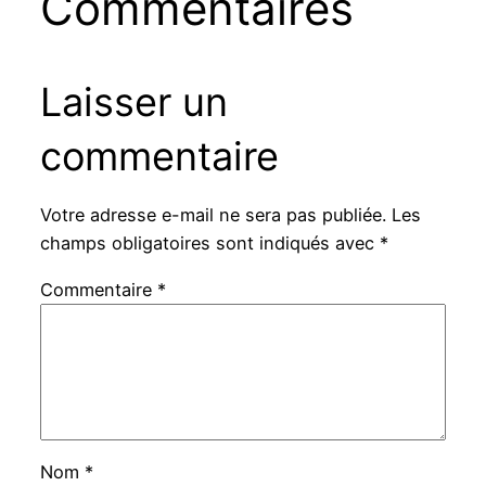
Commentaires
Laisser un
commentaire
Votre adresse e-mail ne sera pas publiée.
Les
champs obligatoires sont indiqués avec
*
Commentaire
*
Nom
*