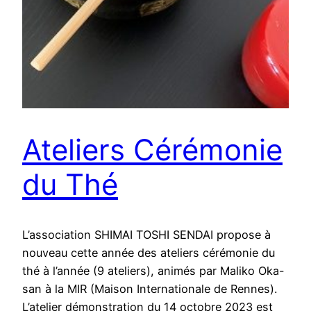
Ateliers Cérémonie
du Thé
L’association SHIMAI TOSHI SENDAI propose à
nouveau cette année des ateliers cérémonie du
thé à l’année (9 ateliers), animés par Maliko Oka-
san à la MIR (Maison Internationale de Rennes).
L’atelier démonstration du 14 octobre 2023 est