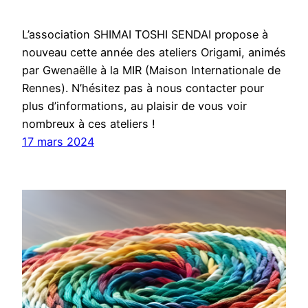
L’association SHIMAI TOSHI SENDAI propose à
nouveau cette année des ateliers Origami, animés
par Gwenaëlle à la MIR (Maison Internationale de
Rennes). N’hésitez pas à nous contacter pour
plus d’informations, au plaisir de vous voir
nombreux à ces ateliers !
17 mars 2024