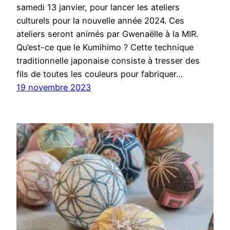
samedi 13 janvier, pour lancer les ateliers
culturels pour la nouvelle année 2024. Ces
ateliers seront animés par Gwenaëlle à la MIR.
Qu’est-ce que le Kumihimo ? Cette technique
traditionnelle japonaise consiste à tresser des
fils de toutes les couleurs pour fabriquer…
19 novembre 2023