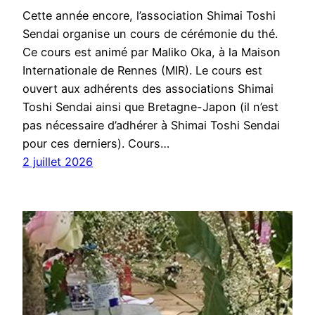
Cette année encore, l’association Shimai Toshi
Sendai organise un cours de cérémonie du thé.
Ce cours est animé par Maliko Oka, à la Maison
Internationale de Rennes (MIR). Le cours est
ouvert aux adhérents des associations Shimai
Toshi Sendai ainsi que Bretagne-Japon (il n’est
pas nécessaire d’adhérer à Shimai Toshi Sendai
pour ces derniers). Cours…
2 juillet 2026