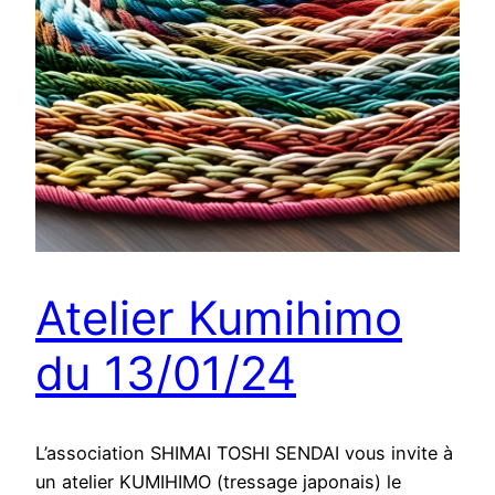
Atelier Kumihimo
du 13/01/24
L’association SHIMAI TOSHI SENDAI vous invite à
un atelier KUMIHIMO (tressage japonais) le