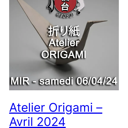
Atelier Origami –
Avril 2024