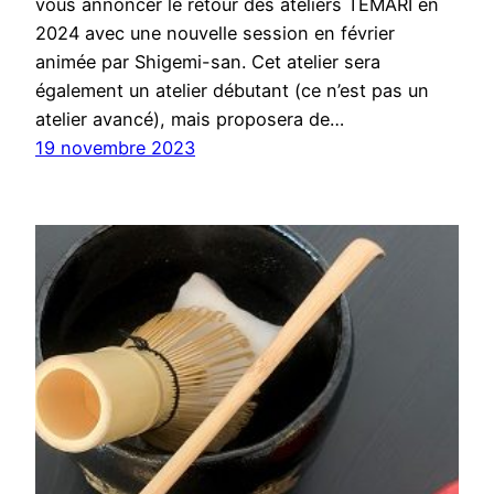
vous annoncer le retour des ateliers TEMARI en
2024 avec une nouvelle session en février
animée par Shigemi-san. Cet atelier sera
également un atelier débutant (ce n’est pas un
atelier avancé), mais proposera de…
19 novembre 2023