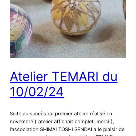
Atelier TEMARI du
10/02/24
Suite au succès du premier atelier réalisé en
novembre (l’atelier affichait complet, merci!),
l’association SHIMAI TOSHI SENDAI a le plaisir de