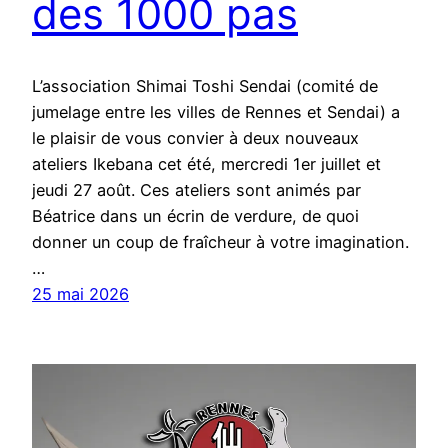
des 1000 pas
L’association Shimai Toshi Sendai (comité de
jumelage entre les villes de Rennes et Sendai) a
le plaisir de vous convier à deux nouveaux
ateliers Ikebana cet été, mercredi 1er juillet et
jeudi 27 août. Ces ateliers sont animés par
Béatrice dans un écrin de verdure, de quoi
donner un coup de fraîcheur à votre imagination.
…
25 mai 2026