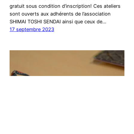
gratuit sous condition d’inscription! Ces ateliers
sont ouverts aux adhérents de l’association
SHIMAI TOSHI SENDAI ainsi que ceux de…
17 septembre 2023