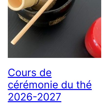
Cours de
cérémonie du thé
2026-2027