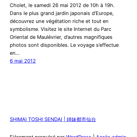
Cholet, le samedi 26 mai 2012 de 10h à 19h.
Dans le plus grand jardin japonais d’Europe,
découvrez une végétation riche et tout en
symbolisme. Visitez le site Internet du Parc
Oriental de Maulévrier, d’autres magnifiques
photos sont disponibles. Le voyage s’effectue
en…
6 mai 2012
SHIMAI TOSHI SENDAI | 姉妹都市仙台