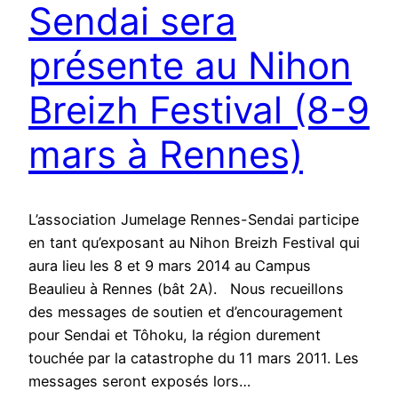
Sendai sera
présente au Nihon
Breizh Festival (8-9
mars à Rennes)
L’association Jumelage Rennes-Sendai participe
en tant qu’exposant au Nihon Breizh Festival qui
aura lieu les 8 et 9 mars 2014 au Campus
Beaulieu à Rennes (bât 2A). Nous recueillons
des messages de soutien et d’encouragement
pour Sendai et Tôhoku, la région durement
touchée par la catastrophe du 11 mars 2011. Les
messages seront exposés lors…