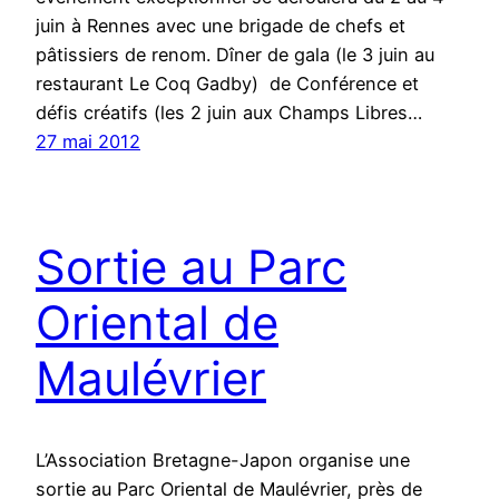
juin à Rennes avec une brigade de chefs et
pâtissiers de renom. Dîner de gala (le 3 juin au
restaurant Le Coq Gadby) de Conférence et
défis créatifs (les 2 juin aux Champs Libres…
27 mai 2012
Sortie au Parc
Oriental de
Maulévrier
L’Association Bretagne-Japon organise une
sortie au Parc Oriental de Maulévrier, près de