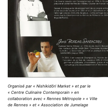
Organisé par « Nishikidôri Market » et par le
« Centre Culinaire Contemporain » en
collaboration avec « Rennes Métropole » « Ville
de Rennes » et « Association de Jumelage