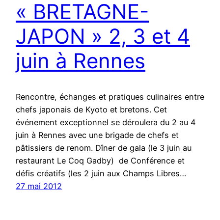
« BRETAGNE-
JAPON » 2, 3 et 4
juin à Rennes
Rencontre, échanges et pratiques culinaires entre
chefs japonais de Kyoto et bretons. Cet
événement exceptionnel se déroulera du 2 au 4
juin à Rennes avec une brigade de chefs et
pâtissiers de renom. Dîner de gala (le 3 juin au
restaurant Le Coq Gadby) de Conférence et
défis créatifs (les 2 juin aux Champs Libres…
27 mai 2012