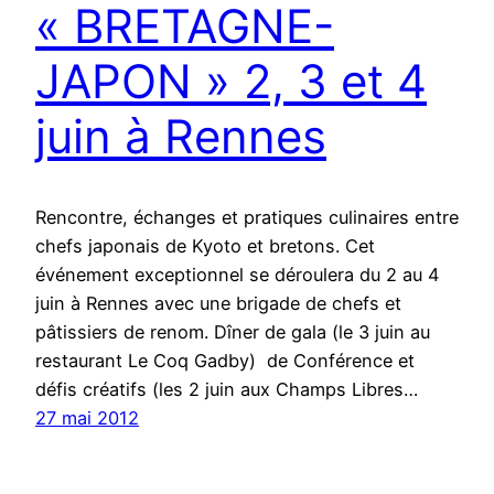
« BRETAGNE-
JAPON » 2, 3 et 4
juin à Rennes
Rencontre, échanges et pratiques culinaires entre
chefs japonais de Kyoto et bretons. Cet
événement exceptionnel se déroulera du 2 au 4
juin à Rennes avec une brigade de chefs et
pâtissiers de renom. Dîner de gala (le 3 juin au
restaurant Le Coq Gadby) de Conférence et
défis créatifs (les 2 juin aux Champs Libres…
27 mai 2012