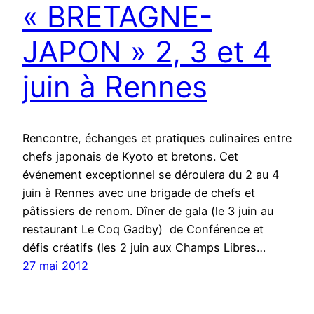
« BRETAGNE-
JAPON » 2, 3 et 4
juin à Rennes
Rencontre, échanges et pratiques culinaires entre
chefs japonais de Kyoto et bretons. Cet
événement exceptionnel se déroulera du 2 au 4
juin à Rennes avec une brigade de chefs et
pâtissiers de renom. Dîner de gala (le 3 juin au
restaurant Le Coq Gadby) de Conférence et
défis créatifs (les 2 juin aux Champs Libres…
27 mai 2012