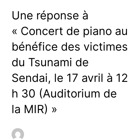
Une réponse à
« Concert de piano au
bénéfice des victimes
du Tsunami de
Sendai, le 17 avril à 12
h 30 (Auditorium de
la MIR) »