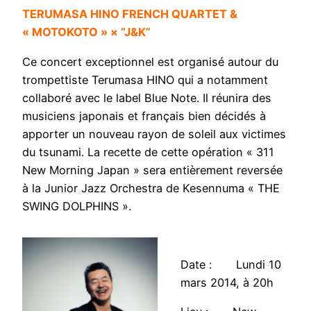
TERUMASA HINO FRENCH QUARTET &
« MOTOKOTO » × ”J&K”
Ce concert exceptionnel est organisé autour du
trompettiste Terumasa HINO qui a notamment
collaboré avec le label Blue Note. Il réunira des
musiciens japonais et français bien décidés à
apporter un nouveau rayon de soleil aux victimes
du tsunami. La recette de cette opération « 311
New Morning Japan » sera entièrement reversée
à la Junior Jazz Orchestra de Kesennuma « THE
SWING DOLPHINS ».
Date : Lundi 10
mars 2014, à 20h