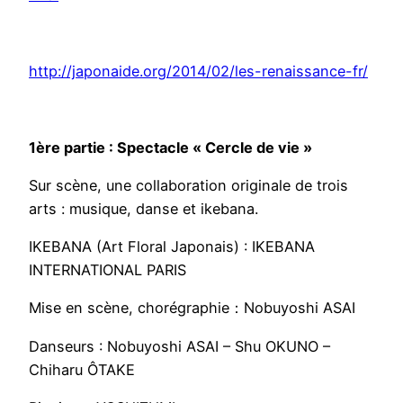
http://japonaide.org/2014/02/les-renaissance-fr/
1ère partie : Spectacle « Cercle de vie »
Sur scène, une collaboration originale de trois
arts : musique, danse et ikebana.
IKEBANA (Art Floral Japonais) : IKEBANA
INTERNATIONAL PARIS
Mise en scène, chorégraphie：Nobuyoshi ASAI
Danseurs : Nobuyoshi ASAI – Shu OKUNO –
Chiharu ÔTAKE