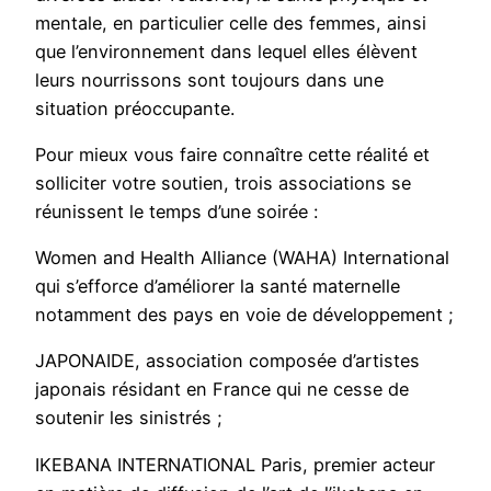
mentale, en particulier celle des femmes, ainsi
que l’environnement dans lequel elles élèvent
leurs nourrissons sont toujours dans une
situation préoccupante.
Pour mieux vous faire connaître cette réalité et
solliciter votre soutien, trois associations se
réunissent le temps d’une soirée :
Women and Health Alliance (WAHA) International
qui s’efforce d’améliorer la santé maternelle
notamment des pays en voie de développement ;
JAPONAIDE, association composée d’artistes
japonais résidant en France qui ne cesse de
soutenir les sinistrés ;
IKEBANA INTERNATIONAL Paris, premier acteur