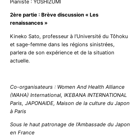
Pianiste : YOSHIZUMI
2ère partie : Brève discussion « Les
renaissances »
Kineko Sato, professeur à l’Université du Tôhoku
et sage-femme dans les régions sinistrées,
parlera de son expérience et de la situation
actuelle.
Co-organisateurs : Women And Health Alliance
(WAHA) International, IKEBANA INTERNATIONAL
Paris, JAPONAIDE, Maison de la culture du Japon
à Paris
Sous le haut patronage de l’Ambassade du Japon
en France