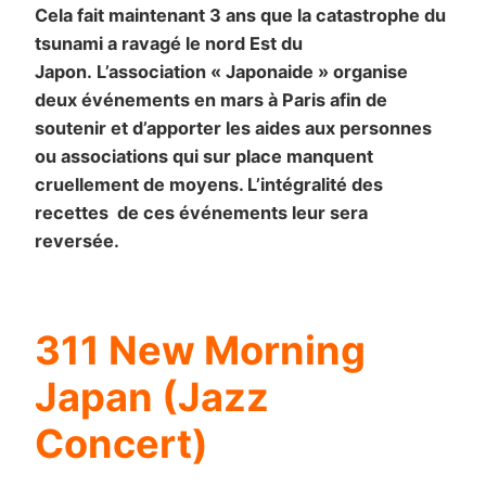
Cela fait maintenant 3 ans que la catastrophe du
tsunami a ravagé le nord Est du
Japon. L’association « Japonaide » organise
deux événements en mars à Paris afin de
soutenir et d’apporter les aides aux personnes
ou associations qui sur place manquent
cruellement de moyens. L’intégralité des
recettes de ces événements leur sera
reversée.
311 New Morning
Japan (Jazz
Concert)