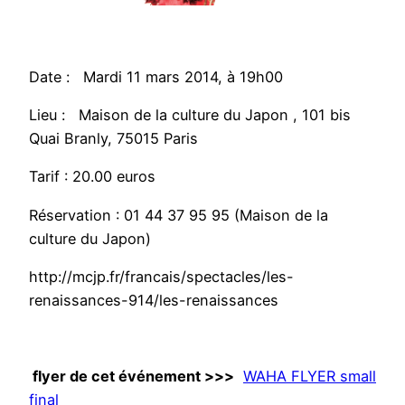
Date : Mardi 11 mars 2014, à 19h00
Lieu : Maison de la culture du Japon , 101 bis
Quai Branly, 75015 Paris
Tarif : 20.00 euros
Réservation : 01 44 37 95 95 (Maison de la
culture du Japon)
http://mcjp.fr/francais/spectacles/les-
renaissances-914/les-renaissances
flyer de cet événement >>>
WAHA FLYER small
final