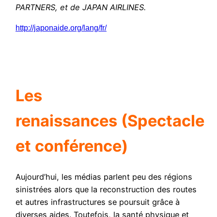
PARTNERS, et de JAPAN AIRLINES.
http://japonaide.org/lang/fr/
Les
renaissances
(Spectacle
et conférence)
Aujourd’hui, les médias parlent peu des régions
sinistrées alors que la reconstruction des routes
et autres infrastructures se poursuit grâce à
diverses aides. Toutefois, la santé physique et