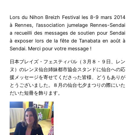
Lors du Nihon Breizh Festival les 8-9 mars 2014
à Rennes, l’association jumelage Rennes-Sendai
a recueilli des messages de soutien pour Sendai
à exposer lors de la fête de Tanabata en août à
Sendai. Merci pour votre message !
日本ブレイズ・フェスティバル（３月８・９日、レン
ヌ）のレンヌ仙台姉妹都市協会スタンドに仙台への応
援メッセージを寄せてくださった皆様、どうもありが
とうございました。８月の仙台七夕まつりの際にいた
だいた短冊を飾ります。