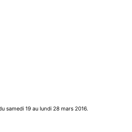
 du samedi 19 au lundi 28 mars 2016.