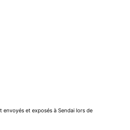
nt envoyés et exposés à Sendai lors de