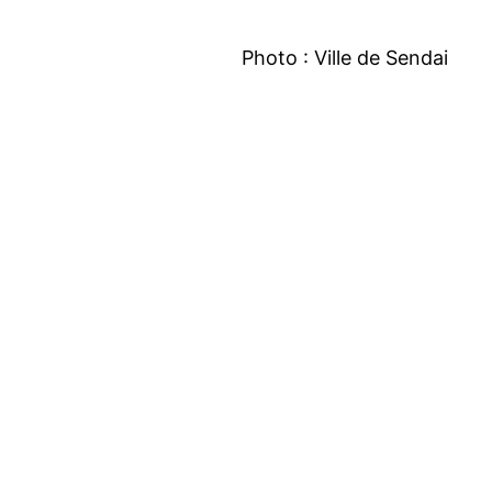
Photo : Ville de Sendai