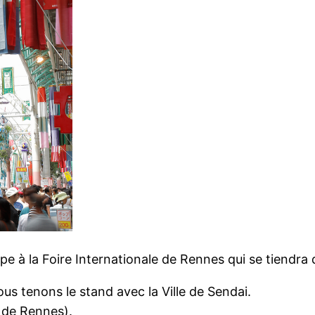
e à la Foire Internationale de Rennes qui se tiendra
ous tenons le stand avec la Ville de Sendai.
e de Rennes).