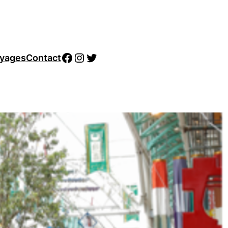
Facebook
Instagram
Twitter
yages
Contact