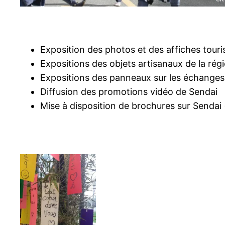
Exposition des photos et des affiches touri
Expositions des objets artisanaux de la rég
Expositions des panneaux sur les échange
Diffusion des promotions vidéo de Sendai
Mise à disposition de brochures sur Sendai (