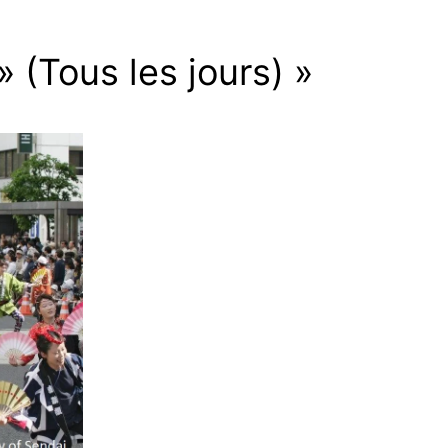
» (Tous les jours) »