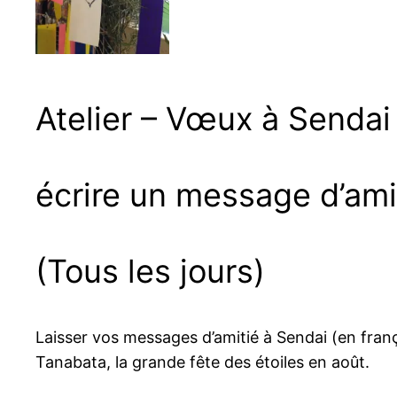
Atelier – Vœux à Sendai
écrire un message d’ami
(Tous les jours)
Laisser vos messages d’amitié à Sendai (en fran
Tanabata, la grande fête des étoiles en août.