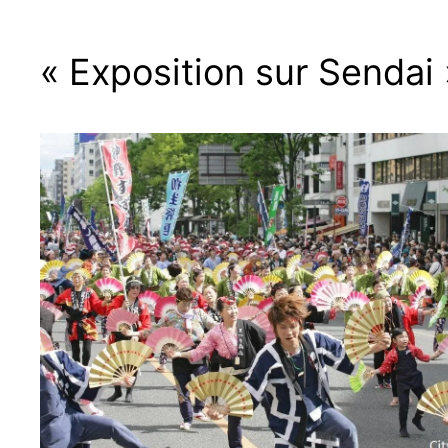
« Exposition sur Sendai 