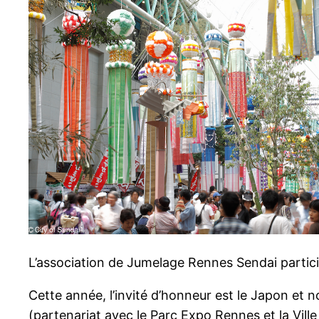
L’association de Jumelage Rennes Sendai particip
Cette année, l’invité d’honneur est le Japon et n
(partenariat avec le Parc Expo Rennes et la Vill