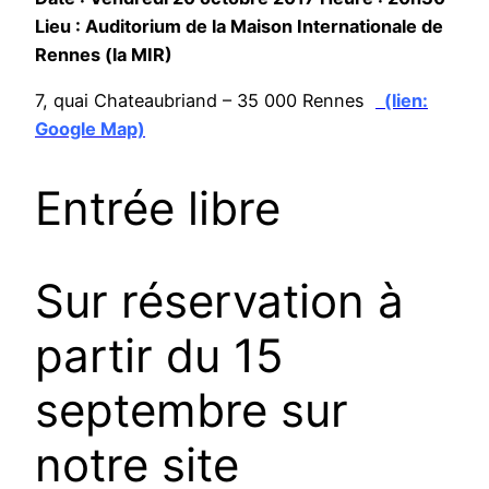
Lieu : Auditorium de la Maison Internationale de
Rennes (la MIR)
7, quai Chateaubriand – 35 000 Rennes
(lien:
Google Map)
Entrée libre
Sur réservation à
partir du 15
septembre sur
notre site