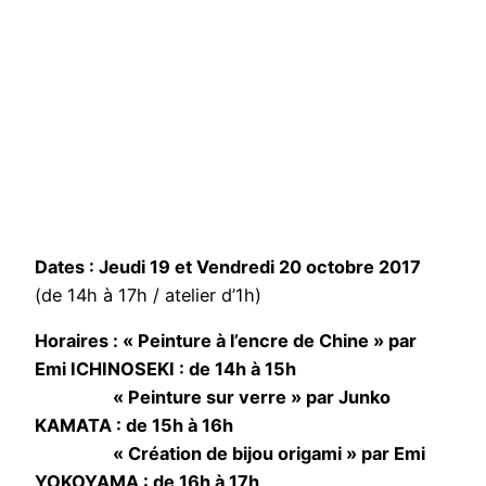
Dates : Jeudi 19 et Vendredi 20 octobre 2017
(de 14h à 17h / atelier d’1h)
Horaires : « Peinture à l’encre de Chine » par
Emi ICHINOSEKI : de 14h à 15h
« Peinture sur verre » par Junko
KAMATA : de 15h à 16h
« Création de bijou origami » par Emi
YOKOYAMA : de 16h à 17h