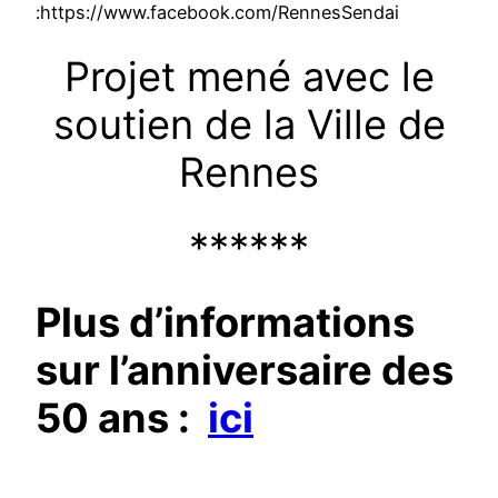
:https://www.facebook.com/RennesSendai
Projet mené avec le
soutien de la Ville de
Rennes
******
Plus d’informations
sur l’anniversaire des
50 ans :
ici