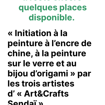
quelques places
disponible.
« Initiation à la
peinture à l’encre de
chine, à la peinture
sur le verre et au
bijou d’origami » par
les trois artistes
d’ « Art&Crafts
Sendaï »