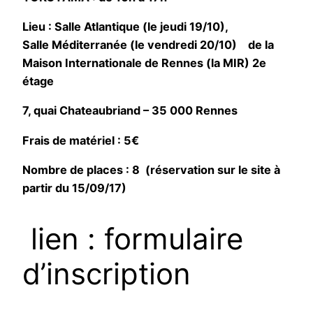
Lieu : Salle Atlantique (le jeudi 19/10),
Salle Méditerranée (le vendredi 20/10) de la
Maison Internationale de Rennes (la MIR) 2e
étage
7, quai Chateaubriand – 35 000 Rennes
Frais de matériel : 5€
Nombre de places : 8 (réservation sur le site à
partir du 15/09/17)
lien : formulaire
d’inscription