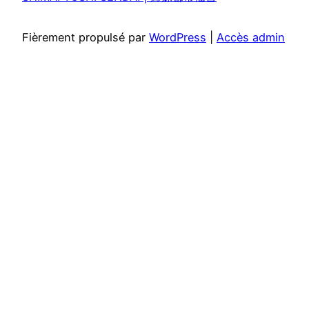
Fièrement propulsé par
WordPress
|
Accès admin