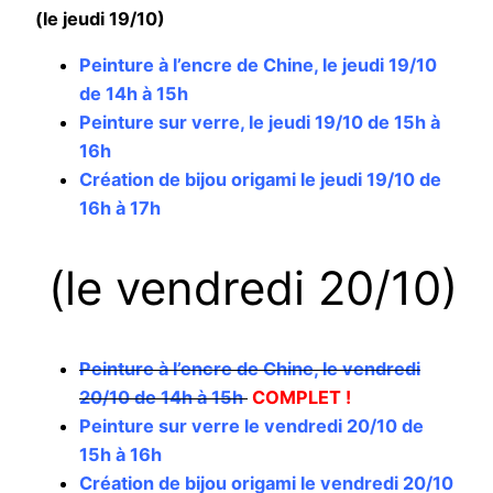
(le jeudi 19/10)
Peinture à l’encre de Chine, le jeudi 19/10
de 14h à 15h
Peinture sur verre, le jeudi 19/10 de 15h à
16h
Création de bijou origami le jeudi 19/10 de
16h à 17h
(le vendredi 20/10)
Peinture à l’encre de Chine, le vendredi
20/10 de 14h à 15h
COMPLET !
Peinture sur verre le vendredi 20/10 de
15h à 16h
Création de bijou origami le vendredi 20/10