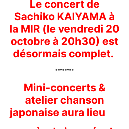
Le concert de
Sachiko KAIYAMA à
la MIR (le vendredi 20
octobre à 20h30) est
désormais complet.
********
Mini-concerts &
atelier chanson
japonaise aura lieu