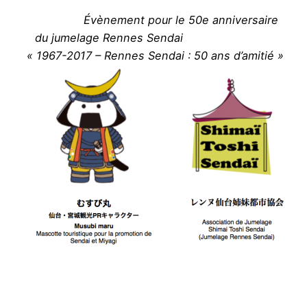
Évènement pour le 50e anniversaire
du jumelage Rennes Sendai
« 1967-2017 – Rennes Sendai : 50 ans d’amitié »