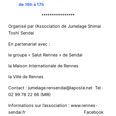
de 16h à 17h
****************
Organisé par l’Association de Jumelage Shimai
Toshi Sendai
En partenariat avec :
le groupe « Salut Rennes » de Sendai
la Maison Internationale de Rennes
la Ville de Rennes
Contact : jumelage.rensendai@laposte.net Tel :
02 99 78 22 66 (MIR)
Informations sur l’association : www.rennes-
sendai.fr Facebook