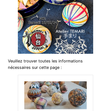
Veuillez trouver toutes les informations
nécessaires sur cette page :