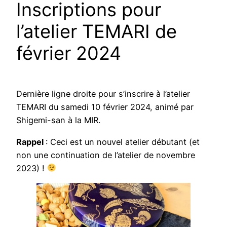
Inscriptions pour
l’atelier TEMARI de
février 2024
Dernière ligne droite pour s’inscrire à l’atelier
TEMARI du samedi 10 février 2024, animé par
Shigemi-san à la MIR.
Rappel
: Ceci est un nouvel atelier débutant (et
non une continuation de l’atelier de novembre
2023) !