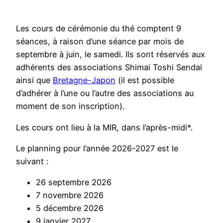
Les cours de cérémonie du thé comptent 9
séances, à raison d’une séance par mois de
septembre à juin, le samedi. Ils sont réservés aux
adhérents des associations Shimai Toshi Sendai
ainsi que
Bretagne-Japon
(il est possible
d’adhérer à l’une ou l’autre des associations au
moment de son inscription).
Les cours ont lieu à la MIR, dans l’après-midi*.
Le planning pour l’année 2026-2027 est le
suivant :
26 septembre 2026
7 novembre 2026
5 décembre 2026
9 janvier 2027