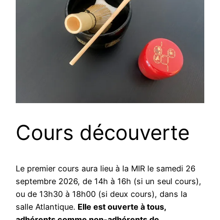
Cours découverte
Le premier cours aura lieu à la MIR le samedi 26
septembre 2026, de 14h à 16h (si un seul cours),
ou de 13h30 à 18h00 (si deux cours), dans la
salle Atlantique.
Elle est ouverte à tous,
adhérents comme non-adhérents de