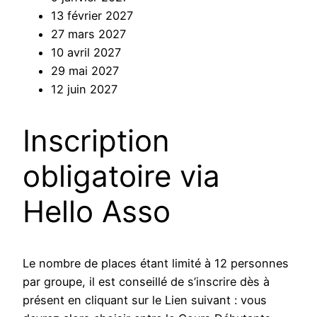
13 février 2027
27 mars 2027
10 avril 2027
29 mai 2027
12 juin 2027
Inscription
obligatoire via
Hello Asso
Le nombre de places étant limité à 12 personnes
par groupe, il est conseillé de s’inscrire dès à
présent en cliquant sur le Lien suivant : vous