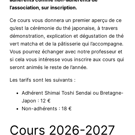
l’association, sur inscription.
Ce cours vous donnera un premier aperçu de ce
qu’est la cérémonie du thé japonaise, à travers
démonstration, explication et dégustation de thé
vert matcha et de la pâtisserie qui l’accompagne.
Vous pourrez échanger avec notre professeur et
si cela vous intéresse vous inscrire aux cours qui
seront animés le reste de l’année.
Les tarifs sont les suivants :
Adhérent Shimai Toshi Sendai ou Bretagne-
Japon : 12 €
Non-adhérents : 18 €
Cours 2026-2027