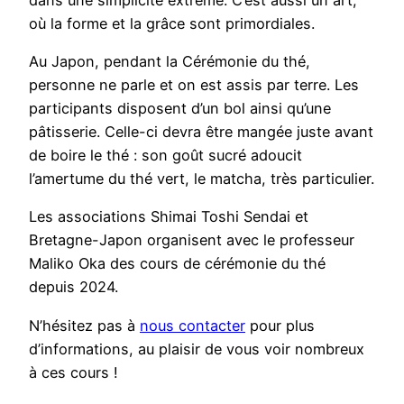
où la forme et la grâce sont primordiales.
Au Japon, pendant la Cérémonie du thé,
personne ne parle et on est assis par terre. Les
participants disposent d’un bol ainsi qu’une
pâtisserie. Celle-ci devra être mangée juste avant
de boire le thé : son goût sucré adoucit
l’amertume du thé vert, le matcha, très particulier.
Les associations Shimai Toshi Sendai et
Bretagne-Japon organisent avec le professeur
Maliko Oka des cours de cérémonie du thé
depuis 2024.
N’hésitez pas à
nous contacter
pour plus
d’informations, au plaisir de vous voir nombreux
à ces cours !