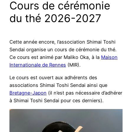
Cours de cérémonie
du thé 2026-2027
Cette année encore, l’association Shimai Toshi
Sendai organise un cours de cérémonie du thé.
Ce cours est animé par Maliko Oka, à la
Maison
Internationale de Rennes
(MIR).
Le cours est ouvert aux adhérents des
associations Shimai Toshi Sendai ainsi que
Bretagne-Japon
(il n’est pas nécessaire d’adhérer
à Shimai Toshi Sendai pour ces derniers).