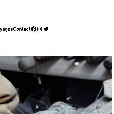
Facebook
Instagram
Twitter
yages
Contact