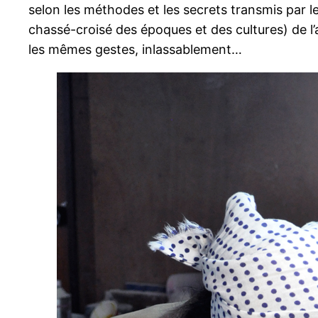
selon les méthodes et les secrets transmis par l
chassé-croisé des époques et des cultures) de l’
les mêmes gestes, inlassablement…