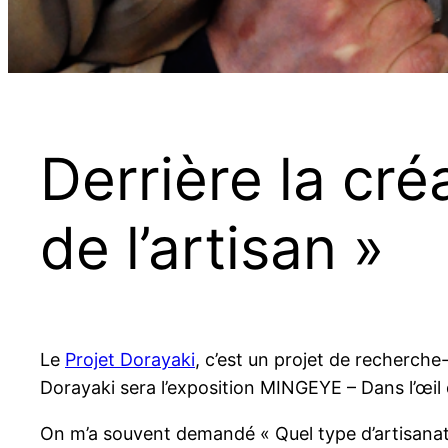
Derrière la cr
de l’artisan »
Le
Projet Dorayaki
, c’est un projet de recherche
Dorayaki sera l’exposition MINGEYE – Dans l’œil
On m’a souvent demandé « Quel type d’artisanat ? 