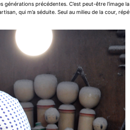
es générations précédentes. C’est peut-être l’image l
artisan, qui m’a séduite. Seul au milieu de la cour, 