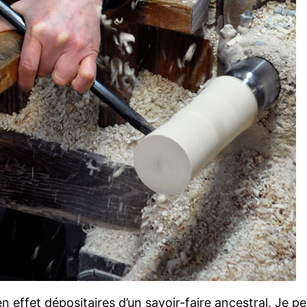
 en effet dépositaires d’un savoir-faire ancestral. J