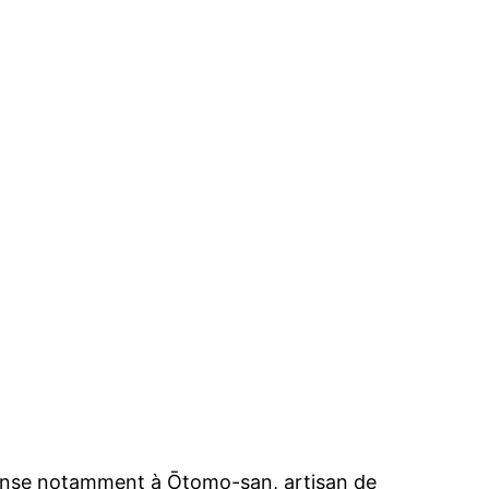
e pense notamment à Ōtomo-san, artisan de