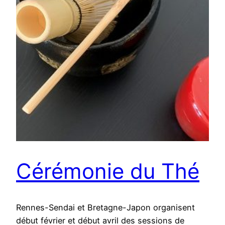
Cérémonie du Thé
Rennes-Sendai et Bretagne-Japon organisent
début février et début avril des sessions de