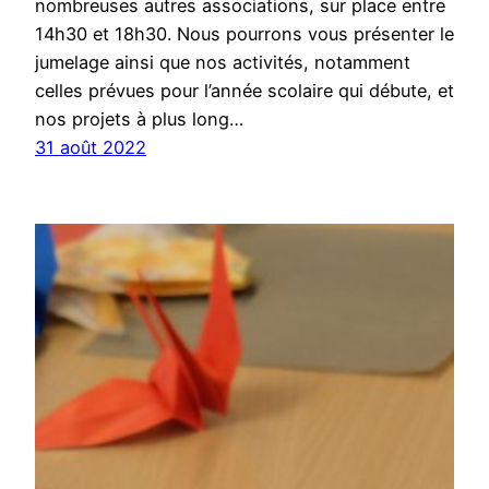
nombreuses autres associations, sur place entre
14h30 et 18h30. Nous pourrons vous présenter le
jumelage ainsi que nos activités, notamment
celles prévues pour l’année scolaire qui débute, et
nos projets à plus long…
31 août 2022