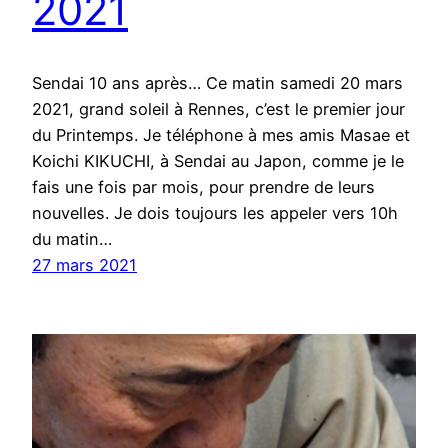
2021
Sendai 10 ans après… Ce matin samedi 20 mars
2021, grand soleil à Rennes, c’est le premier jour
du Printemps. Je téléphone à mes amis Masae et
Koichi KIKUCHI, à Sendai au Japon, comme je le
fais une fois par mois, pour prendre de leurs
nouvelles. Je dois toujours les appeler vers 10h
du matin…
27 mars 2021