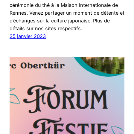
cérémonie du thé à la Maison Internationale de
Rennes. Venez partager un moment de détente et
d’échanges sur la culture japonaise. Plus de
détails sur nos sites respectifs.
25 janvier 2023