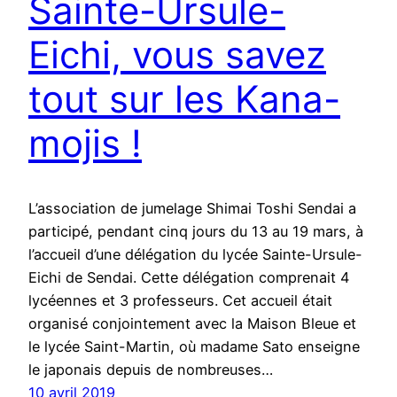
Sainte-Ursule-
Eichi, vous savez
tout sur les Kana-
mojis !
L’association de jumelage Shimai Toshi Sendai a
participé, pendant cinq jours du 13 au 19 mars, à
l’accueil d’une délégation du lycée Sainte-Ursule-
Eichi de Sendai. Cette délégation comprenait 4
lycéennes et 3 professeurs. Cet accueil était
organisé conjointement avec la Maison Bleue et
le lycée Saint-Martin, où madame Sato enseigne
le japonais depuis de nombreuses…
10 avril 2019