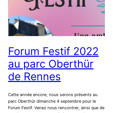
Forum Festif 2022
au parc Oberthür
de Rennes
Cette année encore, nous serons présents au
parc Oberthür dimanche 4 septembre pour le
Forum Festif. Venez nous rencontrer, ainsi que de