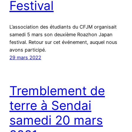
Festival
L’association des étudiants du CFJM organisait
samedi 5 mars son deuxième Roazhon Japan
festival. Retour sur cet événement, auquel nous
avons participé.
29 mars 2022
Tremblement de
terre à Sendai
samedi 20 mars