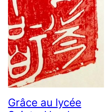
Grâce au lycée