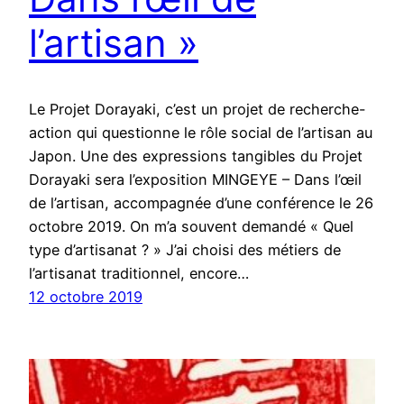
l’artisan »
Le Projet Dorayaki, c’est un projet de recherche-
action qui questionne le rôle social de l’artisan au
Japon. Une des expressions tangibles du Projet
Dorayaki sera l’exposition MINGEYE – Dans l’œil
de l’artisan, accompagnée d’une conférence le 26
octobre 2019. On m’a souvent demandé « Quel
type d’artisanat ? » J’ai choisi des métiers de
l’artisanat traditionnel, encore…
12 octobre 2019