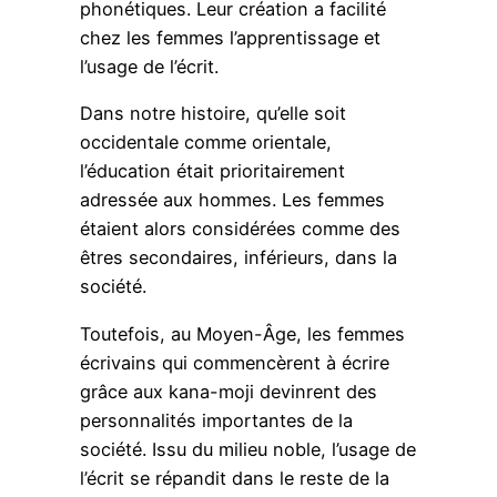
phonétiques. Leur création a facilité
chez les femmes l’apprentissage et
l’usage de l’écrit.
Dans notre histoire, qu’elle soit
occidentale comme orientale,
l’éducation était prioritairement
adressée aux hommes. Les femmes
étaient alors considérées comme des
êtres secondaires, inférieurs, dans la
société.
Toutefois, au Moyen-Âge, les femmes
écrivains qui commencèrent à écrire
grâce aux kana-moji devinrent des
personnalités importantes de la
société. Issu du milieu noble, l’usage de
l’écrit se répandit dans le reste de la