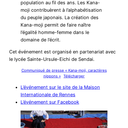
population au fil des ans. Les Kana-
moji contribuèrent à l’alphabétisation
du peuple japonais. La création des
Kana-moji permit de faire naître
l’égalité homme-femme dans le
domaine de l’écrit.
Cet événement est organisé en partenariat avec
le lycée Sainte-Ursule-Eichi de Sendai.
Communiqué de presse « Kana-moji, caractères
nippons »
Télécharger
L’événement sur le site de la Maison
Internationale de Rennes
L’événement sur Facebook