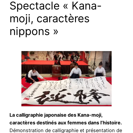
Spectacle « Kana-
moji, caractères
nippons »
La calligraphie japonaise des Kana-moji,
caractères destinés aux femmes dans l’histoire.
Démonstration de calligraphie et présentation de