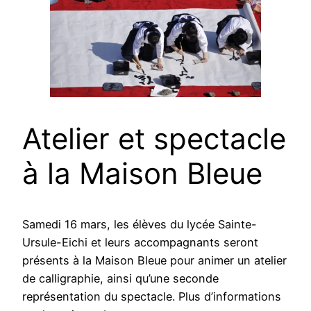
Atelier et spectacle
à la Maison Bleue
Samedi 16 mars, les élèves du lycée Sainte-
Ursule-Eichi et leurs accompagnants seront
présents à la Maison Bleue pour animer un atelier
de calligraphie, ainsi qu’une seconde
représentation du spectacle. Plus d’informations