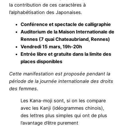
la contribution de ces caractères à
l’alphabétisation des Japonaises.
Conférence et spectacle de calligraphie
Auditorium de la Maison Internationale de
Rennes (7 quai Chateaubriand, Rennes)
Vendredi 15 mars, 19h-20h
Entrée libre et gratuite dans la limite des
places disponibles
Cette manifestation est proposée pendant la
période de la journée internationale des droits
des femmes.
Les Kana-moji sont, si on les compare
avec les Kanji (idéogrammes chinois),
des lettres plus simples qui ont de plus
l’avantage d’être purement