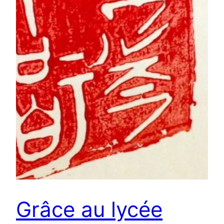
Grâce au lycée