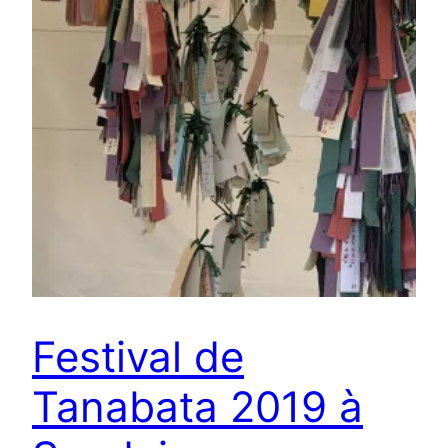
Festival de
Tanabata 2019 à