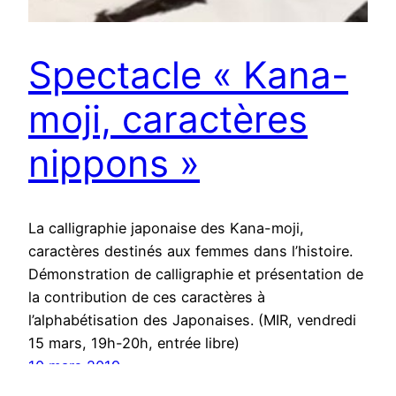
Spectacle « Kana-
moji, caractères
nippons »
La calligraphie japonaise des Kana-moji,
caractères destinés aux femmes dans l’histoire.
Démonstration de calligraphie et présentation de
la contribution de ces caractères à
l’alphabétisation des Japonaises. (MIR, vendredi
15 mars, 19h-20h, entrée libre)
10 mars 2019