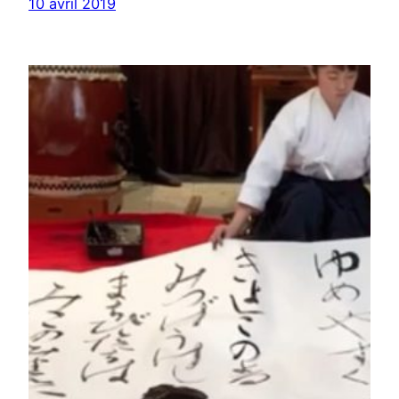
10 avril 2019