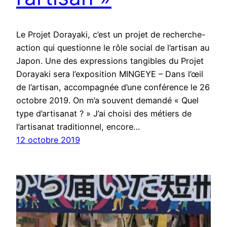
Le Projet Dorayaki, c’est un projet de recherche-
action qui questionne le rôle social de l’artisan au
Japon. Une des expressions tangibles du Projet
Dorayaki sera l’exposition MINGEYE – Dans l’œil
de l’artisan, accompagnée d’une conférence le 26
octobre 2019. On m’a souvent demandé « Quel
type d’artisanat ? » J’ai choisi des métiers de
l’artisanat traditionnel, encore…
12 octobre 2019