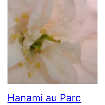
Hanami au Parc