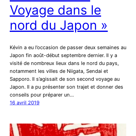
Voyage dans le
nord du Japon »
Kévin a eu l’occasion de passer deux semaines au
Japon fin août-début septembre dernier. Il y a
visité de nombreux lieux dans le nord du pays,
notamment les villes de Niigata, Sendai et
Sapporo. Il s’agissait de son second voyage au
Japon. Il a pu présenter son trajet et donner des
conseils pour préparer un…
16 avril 2019