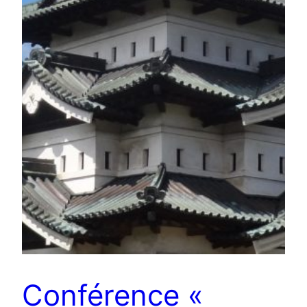
Conférence «