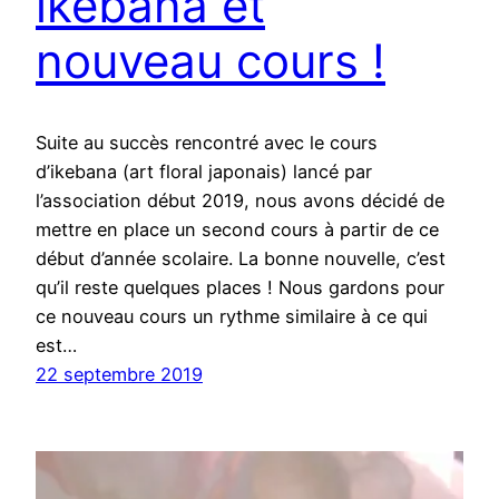
ikebana et
nouveau cours !
Suite au succès rencontré avec le cours
d’ikebana (art floral japonais) lancé par
l’association début 2019, nous avons décidé de
mettre en place un second cours à partir de ce
début d’année scolaire. La bonne nouvelle, c’est
qu’il reste quelques places ! Nous gardons pour
ce nouveau cours un rythme similaire à ce qui
est…
22 septembre 2019