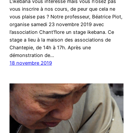
L’ikebana vous intéresse mais vous n’osez pas
vous inscrire à nos cours, de peur que cela ne
vous plaise pas ? Notre professeur, Béatrice Piot,
organise samedi 23 novembre 2019 avec
l’association Chant’flore un stage ikebana. Ce
stage a lieu à la maison des associations de
Chantepie, de 14h à 17h. Après une
démonstration de…
18 novembre 2019