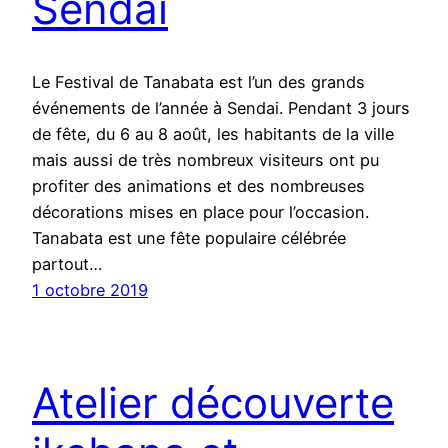
Sendai
Le Festival de Tanabata est l’un des grands
événements de l’année à Sendai. Pendant 3 jours
de fête, du 6 au 8 août, les habitants de la ville
mais aussi de très nombreux visiteurs ont pu
profiter des animations et des nombreuses
décorations mises en place pour l’occasion.
Tanabata est une fête populaire célébrée
partout…
1 octobre 2019
Atelier découverte