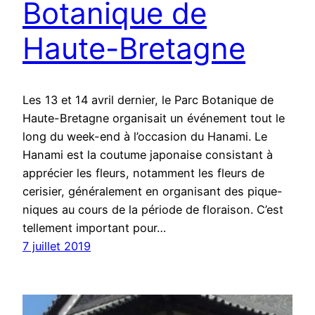
Botanique de
Haute-Bretagne
Les 13 et 14 avril dernier, le Parc Botanique de
Haute-Bretagne organisait un événement tout le
long du week-end à l’occasion du Hanami. Le
Hanami est la coutume japonaise consistant à
apprécier les fleurs, notamment les fleurs de
cerisier, généralement en organisant des pique-
niques au cours de la période de floraison. C’est
tellement important pour…
7 juillet 2019