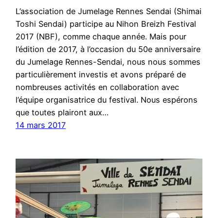
L’association de Jumelage Rennes Sendai (Shimai
Toshi Sendai) participe au Nihon Breizh Festival
2017 (NBF), comme chaque année. Mais pour
l’édition de 2017, à l’occasion du 50e anniversaire
du Jumelage Rennes-Sendai, nous nous sommes
particulièrement investis et avons préparé de
nombreuses activités en collaboration avec
l’équipe organisatrice du festival. Nous espérons
que toutes plairont aux…
14 mars 2017