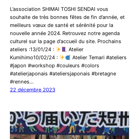
L’association SHIMAI TOSHI SENDAI vous
souhaite de très bonnes fêtes de fin d’année, et
meilleurs vœux de santé et sérénité pour la
nouvelle année 2024. Retrouvez notre agenda
culturel sur la page d’accueil du site. Prochains
ateliers :13/01/24 :
Atelier
Kumihimo10/02/24 :
Atelier Temari #ateliers
#japon #workshop #couleurs #colors
#atelierjaponais #ateliersjaponais #bretagne
#rennes…
22 décembre 2023