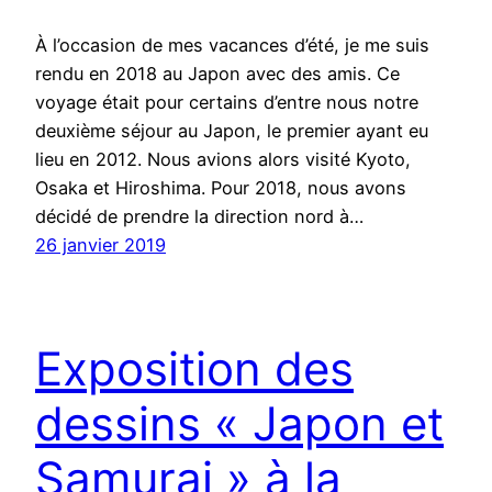
À l’occasion de mes vacances d’été, je me suis
rendu en 2018 au Japon avec des amis. Ce
voyage était pour certains d’entre nous notre
deuxième séjour au Japon, le premier ayant eu
lieu en 2012. Nous avions alors visité Kyoto,
Osaka et Hiroshima. Pour 2018, nous avons
décidé de prendre la direction nord à…
26 janvier 2019
Exposition des
dessins « Japon et
Samurai » à la