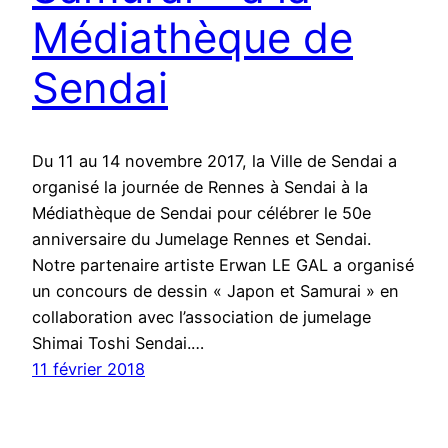
Médiathèque de
Sendai
Du 11 au 14 novembre 2017, la Ville de Sendai a
organisé la journée de Rennes à Sendai à la
Médiathèque de Sendai pour célébrer le 50e
anniversaire du Jumelage Rennes et Sendai.
Notre partenaire artiste Erwan LE GAL a organisé
un concours de dessin « Japon et Samurai » en
collaboration avec l’association de jumelage
Shimai Toshi Sendai.…
11 février 2018