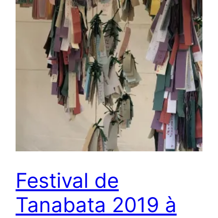
Festival de
Tanabata 2019 à