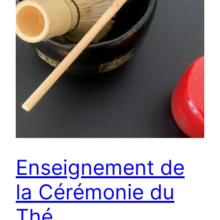
Enseignement de
la Cérémonie du
Thé