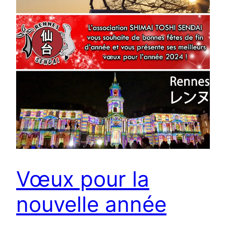
Vœux pour la
nouvelle année