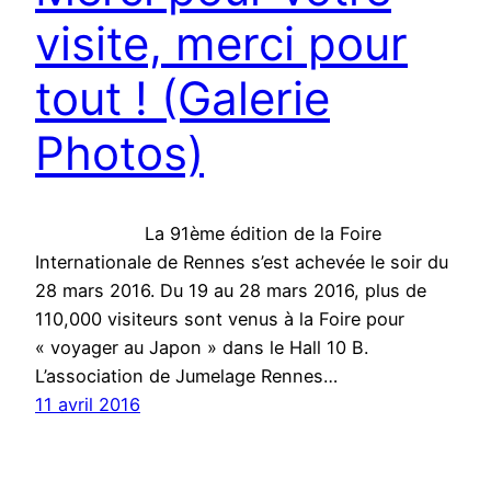
visite, merci pour
tout ! (Galerie
Photos)
La 91ème édition de la Foire
Internationale de Rennes s’est achevée le soir du
28 mars 2016. Du 19 au 28 mars 2016, plus de
110,000 visiteurs sont venus à la Foire pour
« voyager au Japon » dans le Hall 10 B.
L’association de Jumelage Rennes…
11 avril 2016