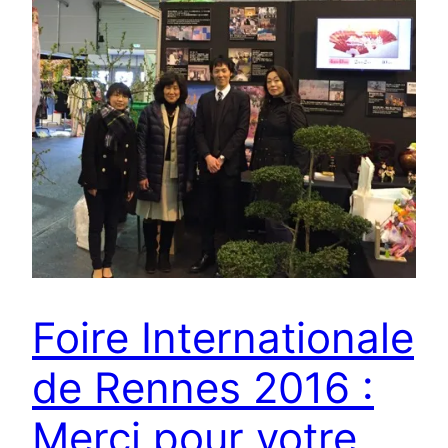
Foire Internationale
de Rennes 2016 :
Merci pour votre