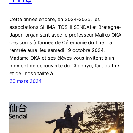
Cette année encore, en 2024-2025, les
associations SHIMAI TOSHI SENDAI et Bretagne-
Japon organisent avec le professeur Maliko OKA
des cours à l’année de Cérémonie du Thé. La
rentrée aura lieu samedi 19 octobre 2024,
Madame OKA et ses élèves vous invitent à un
moment de découverte du Chanoyu, l’art du thé
et de l’hospitalité à…
30 mars 2024