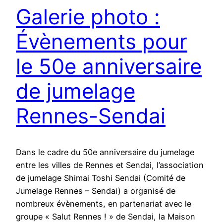
Galerie photo :
Évènements pour
le 50e anniversaire
de jumelage
Rennes-Sendai
Dans le cadre du 50e anniversaire du jumelage
entre les villes de Rennes et Sendai, l’association
de jumelage Shimai Toshi Sendai (Comité de
Jumelage Rennes – Sendai) a organisé de
nombreux évènements, en partenariat avec le
groupe « Salut Rennes ! » de Sendai, la Maison