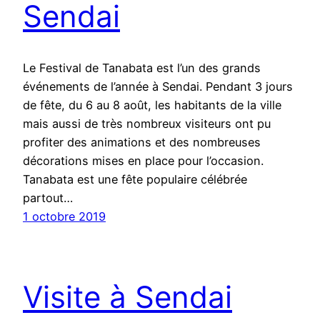
Sendai
Le Festival de Tanabata est l’un des grands
événements de l’année à Sendai. Pendant 3 jours
de fête, du 6 au 8 août, les habitants de la ville
mais aussi de très nombreux visiteurs ont pu
profiter des animations et des nombreuses
décorations mises en place pour l’occasion.
Tanabata est une fête populaire célébrée
partout…
1 octobre 2019
Visite à Sendai