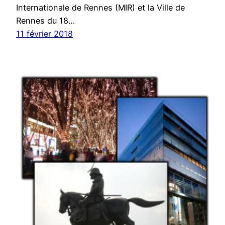
Internationale de Rennes (MIR) et la Ville de
Rennes du 18…
11 février 2018