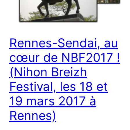
Rennes-Sendai, au
cœur de NBF2017 !
(Nihon Breizh
Festival, les 18 et
19 mars 2017 à
Rennes)